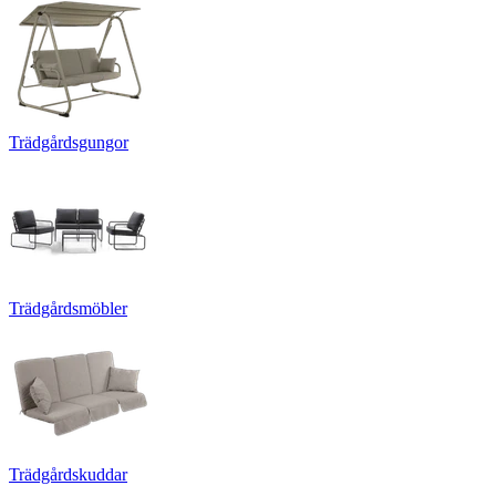
Trädgårdsgungor
Trädgårdsmöbler
Trädgårdskuddar