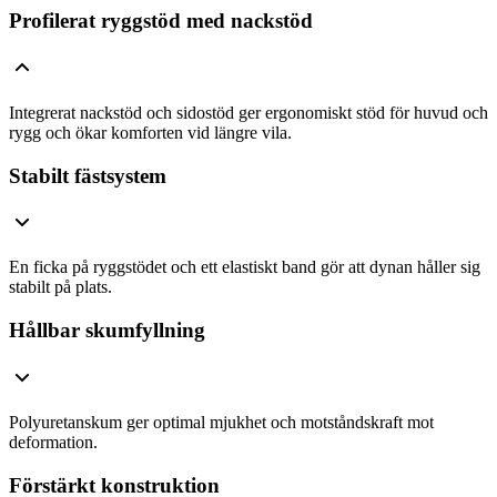
Profilerat ryggstöd med nackstöd
Integrerat nackstöd och sidostöd ger ergonomiskt stöd för huvud och
rygg och ökar komforten vid längre vila.
Stabilt fästsystem
En ficka på ryggstödet och ett elastiskt band gör att dynan håller sig
stabilt på plats.
Hållbar skumfyllning
Polyuretanskum ger optimal mjukhet och motståndskraft mot
deformation.
Förstärkt konstruktion