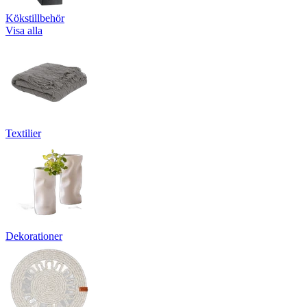
Kökstillbehör
Visa alla
Textilier
Dekorationer