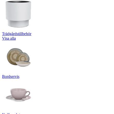
Trädgårdstillbehör
Visa alla
Bordservis