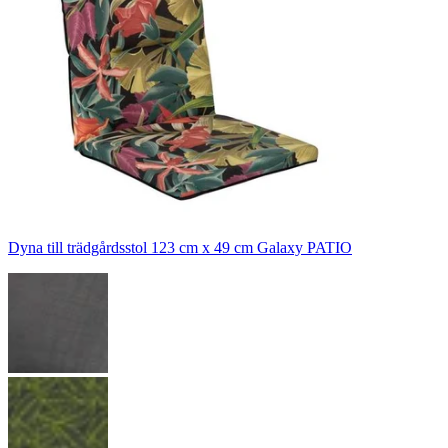
Dyna till trädgårdsstol 123 cm x 49 cm Galaxy PATIO