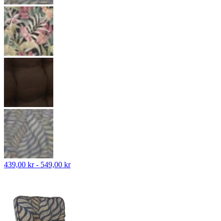
439,00 kr - 549,00 kr