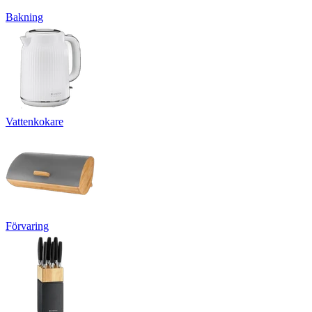
Bakning
Vattenkokare
Förvaring