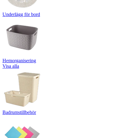
Underlägg för bord
Hemorganisering
Visa alla
Badrumstillbehör