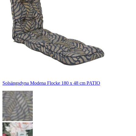
Solsängsdyna Modena Flocke 180 x 48 cm PATIO