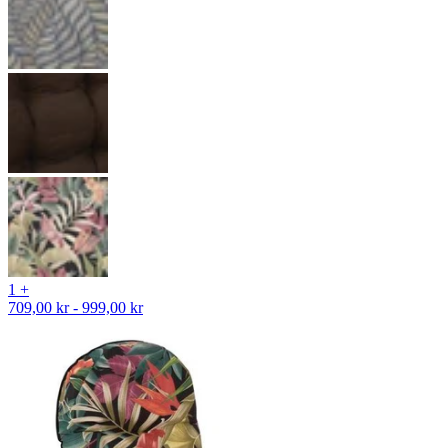
1 +
709,00 kr - 999,00 kr