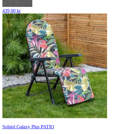
439,00 kr
Solstol Galaxy Plus PATIO