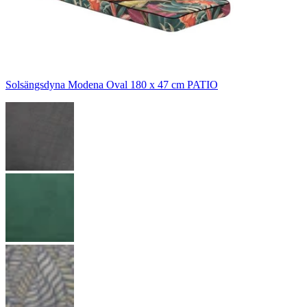
Solsängsdyna Modena Oval 180 x 47 cm PATIO