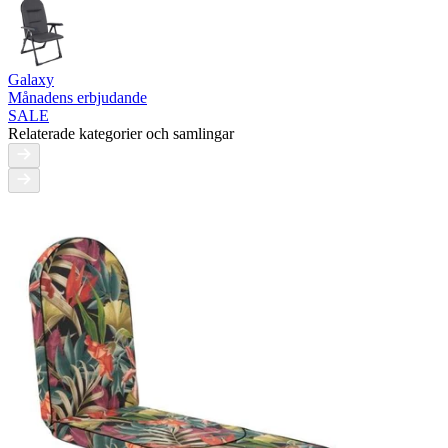
Galaxy
Månadens erbjudande
SALE
Relaterade kategorier och samlingar