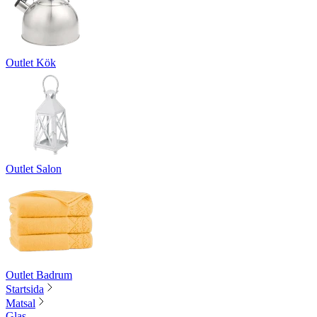
Outlet Kök
Outlet Salon
Outlet Badrum
Startsida
Matsal
Glas