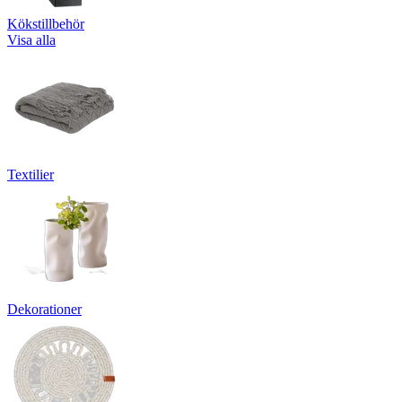
Kökstillbehör
Visa alla
Textilier
Dekorationer