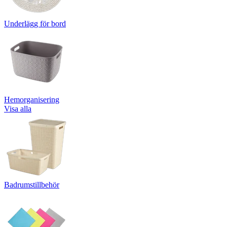
Underlägg för bord
Hemorganisering
Visa alla
Badrumstillbehör