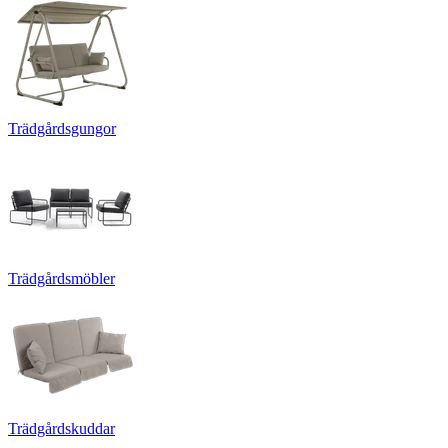
Trädgårdsgungor
Trädgårdsmöbler
Trädgårdskuddar