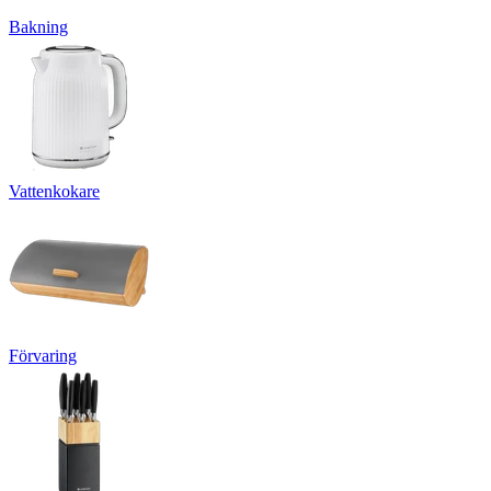
Bakning
Vattenkokare
Förvaring