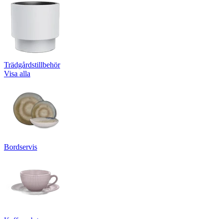
Trädgårdstillbehör
Visa alla
Bordservis