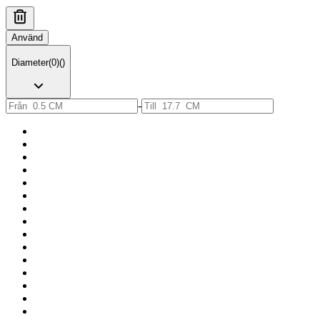
Använd
Diameter
(
0
)
(
)
-