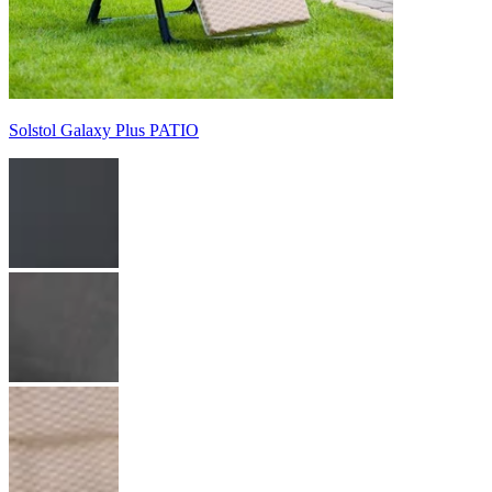
Solstol Galaxy Plus PATIO