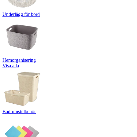
Underlägg för bord
Hemorganisering
Visa alla
Badrumstillbehör