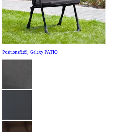
Positionsfåtölj Galaxy PATIO