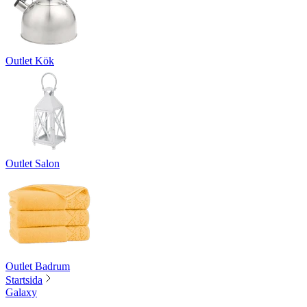
Outlet Kök
Outlet Salon
Outlet Badrum
Startsida
Galaxy