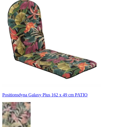
Positionsdyna Galaxy Plus 162 x 49 cm PATIO