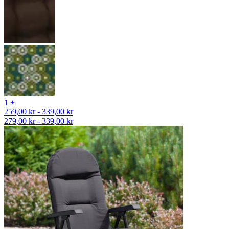
1 +
259,00 kr - 339,00 kr
279,00 kr - 339,00 kr