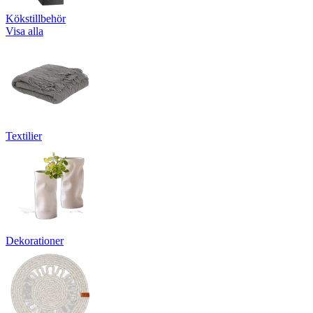
Kökstillbehör
Visa alla
Textilier
Dekorationer