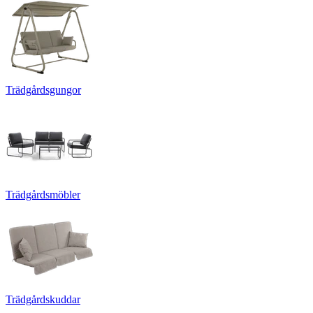
Trädgårdsgungor
Trädgårdsmöbler
Trädgårdskuddar