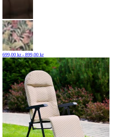
699,00 kr - 899,00 kr