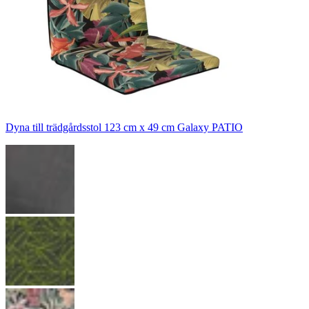
Dyna till trädgårdsstol 123 cm x 49 cm Galaxy PATIO