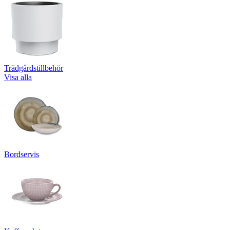
Trädgårdstillbehör
Visa alla
Bordservis