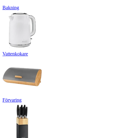
Bakning
Vattenkokare
Förvaring