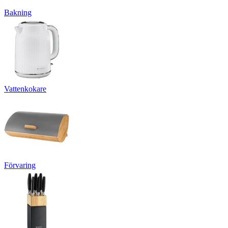
Bakning
Vattenkokare
Förvaring