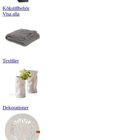
Kökstillbehör
Visa alla
Textilier
Dekorationer