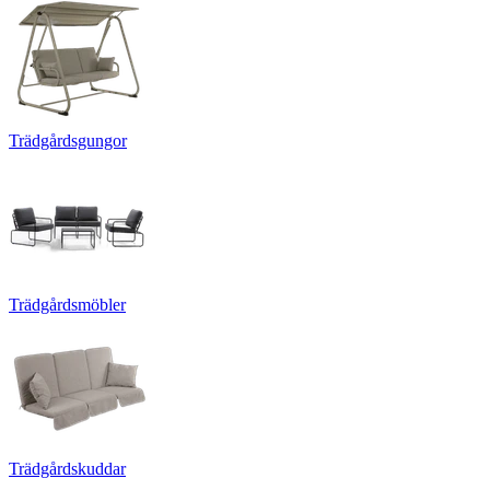
Trädgårdsgungor
Trädgårdsmöbler
Trädgårdskuddar