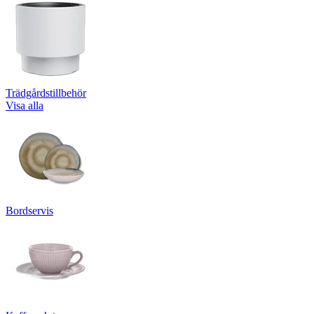
Trädgårdstillbehör
Visa alla
Bordservis