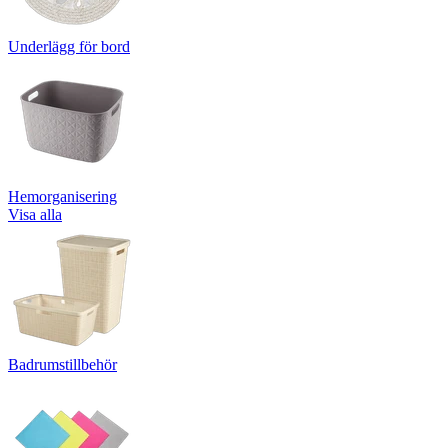
Underlägg för bord
Hemorganisering
Visa alla
Badrumstillbehör