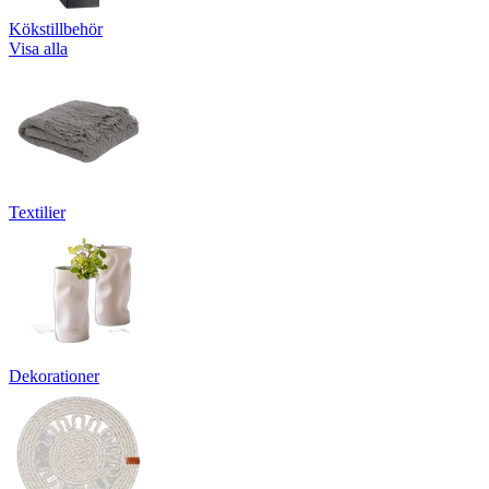
Kökstillbehör
Visa alla
Textilier
Dekorationer