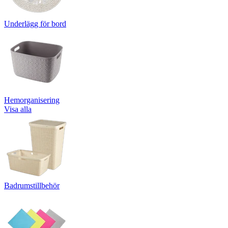
Underlägg för bord
Hemorganisering
Visa alla
Badrumstillbehör