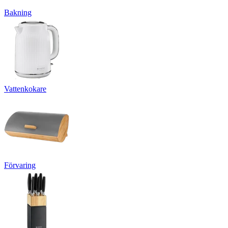
Bakning
Vattenkokare
Förvaring