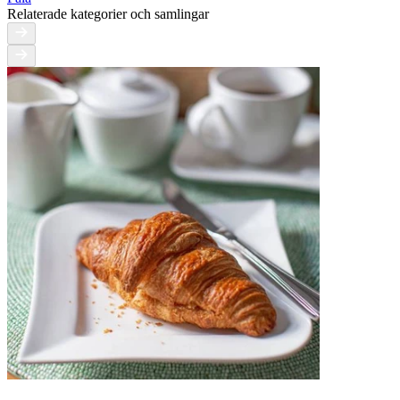
Relaterade kategorier och samlingar