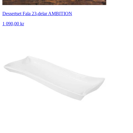
Dessertset Fala 23-delar AMBITION
1 090,00 kr