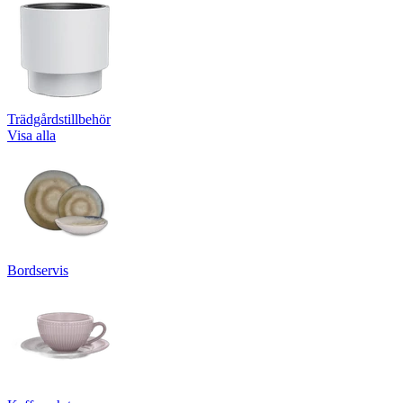
Trädgårdstillbehör
Visa alla
Bordservis