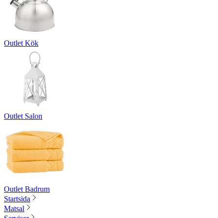
Outlet Kök
Outlet Salon
Outlet Badrum
Startsida
Matsal