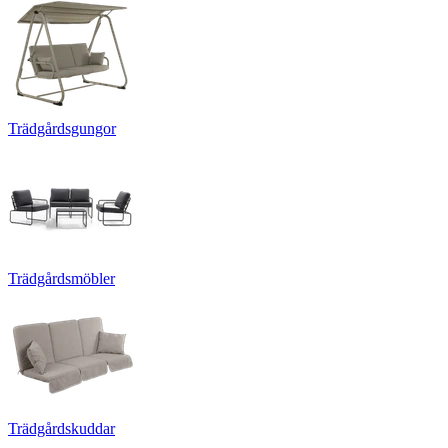
Trädgårdsgungor
Trädgårdsmöbler
Trädgårdskuddar