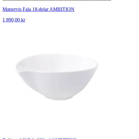
Matservis Fala 18-delar AMBITION
1 890,00 kr