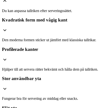
Du kan anpassa tallriken efter serveringssättet.
Kvadratisk form med vågig kant
Den moderna formen sticker ut jämfört med klassiska tallrikar.
Profilerade kanter
Hjälper till att servera rätter bekvämt och hålla dem på tallriken.
Stor användbar yta
Fungerar bra för servering av middag eller snacks.
Slät yta