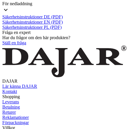
För nedladdning
Säkerhetsinstruktioner DE (PDF)
Säkerhetsinstruktioner EN (PDF)
Säkerhetsinstruktioner PL (PDF)
Fråga en expert
Har du frågor om den här produkten?
Ställ en fråga
DAJAR
Lär känna DAJAR
Kontakt
Shopping
Leverans
Betalning
Returer
Reklamationer
Förpackningar
Villkor