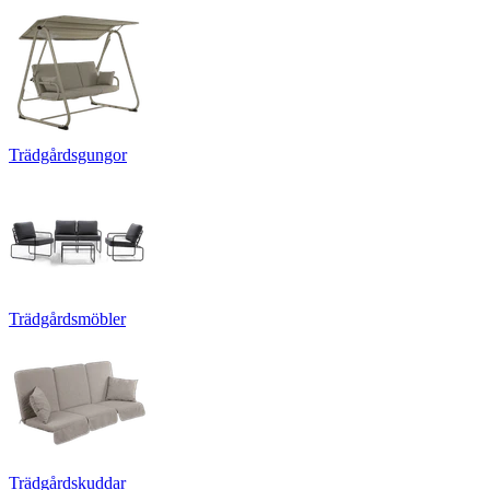
Trädgårdsgungor
Trädgårdsmöbler
Trädgårdskuddar