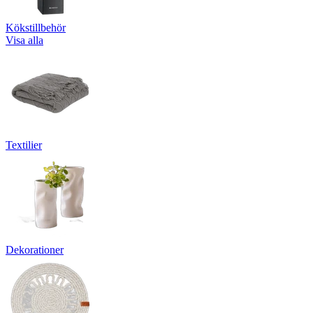
Kökstillbehör
Visa alla
Textilier
Dekorationer