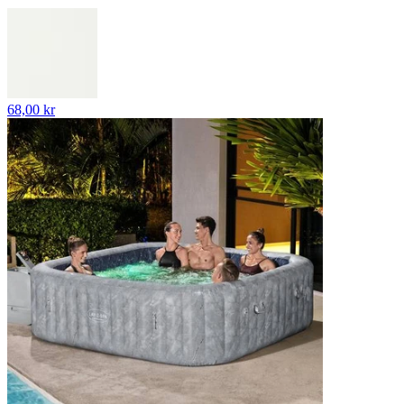
68,00 kr