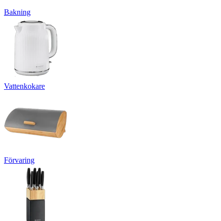
Bakning
Vattenkokare
Förvaring