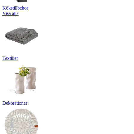
Kökstillbehör
Visa alla
Textilier
Dekorationer