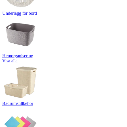
Underlägg för bord
Hemorganisering
Visa alla
Badrumstillbehör