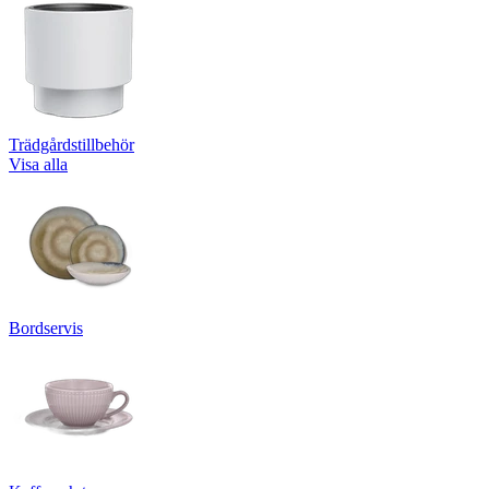
Trädgårdstillbehör
Visa alla
Bordservis