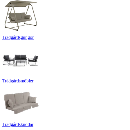
Trädgårdsgungor
Trädgårdsmöbler
Trädgårdskuddar