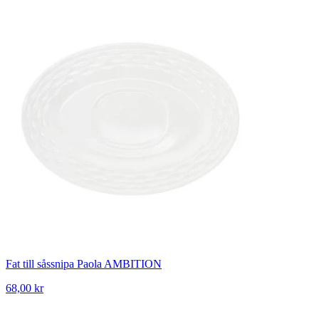
Fat till såssnipa Paola AMBITION
68,00 kr