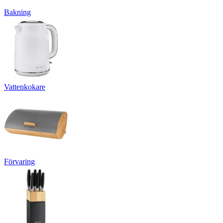
Bakning
Vattenkokare
Förvaring