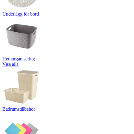
Underlägg för bord
Hemorganisering
Visa alla
Badrumstillbehör