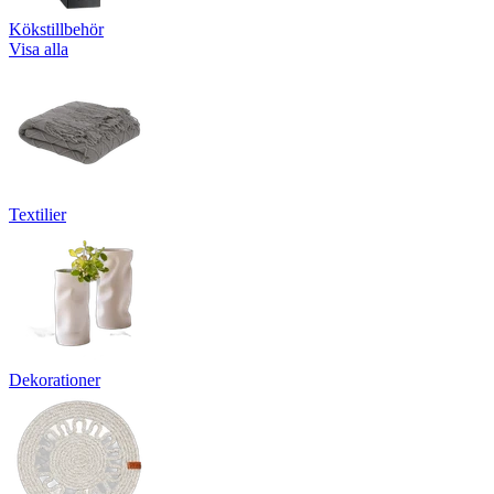
Kökstillbehör
Visa alla
Textilier
Dekorationer