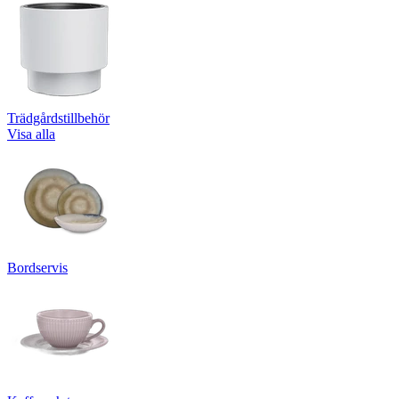
Trädgårdstillbehör
Visa alla
Bordservis