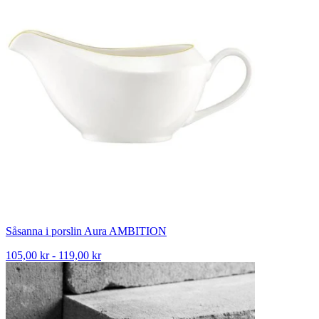
Såsanna i porslin Aura AMBITION
105,00 kr - 119,00 kr