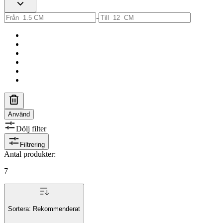
-
Använd
Dölj filter
Filtrering
Antal produkter
:
7
Sortera:
Rekommenderat