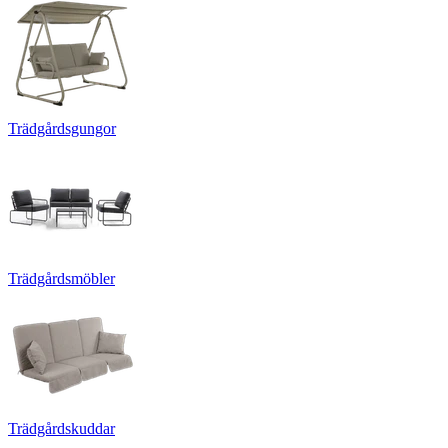
Trädgårdsgungor
Trädgårdsmöbler
Trädgårdskuddar