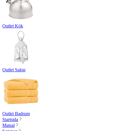
Outlet Kök
Outlet Salon
Outlet Badrum
Startsida
Matsal