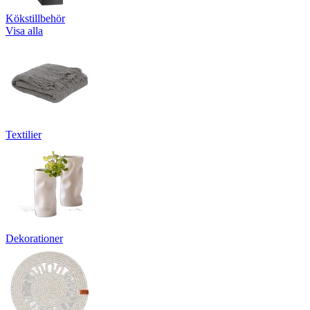
Kökstillbehör
Visa alla
Textilier
Dekorationer