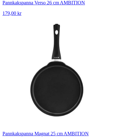
Pannkakspanna Verso 26 cm AMBITION
179,00 kr
Pannkakspanna Magnat 25 cm AMBITION