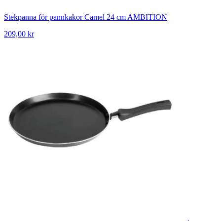
Stekpanna för pannkakor Camel 24 cm AMBITION
209,00 kr