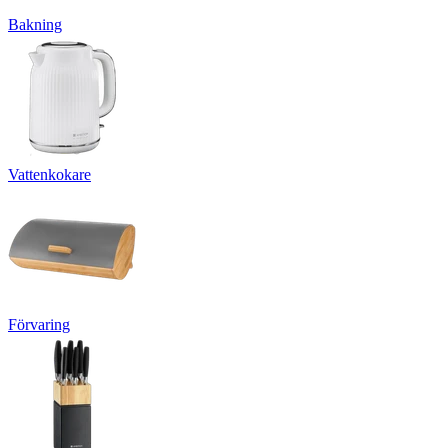
Bakning
Vattenkokare
Förvaring