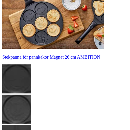
Stekpanna för pannkakor Magnat 26 cm AMBITION