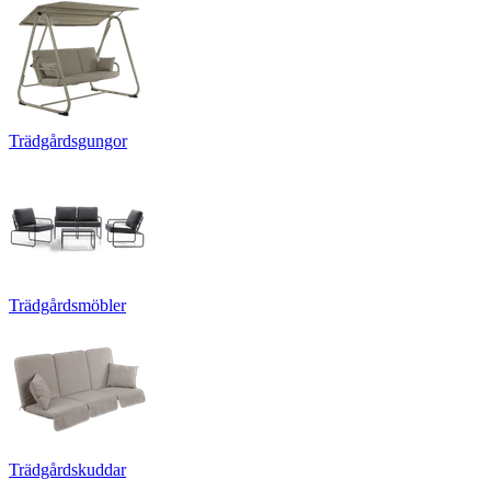
Trädgårdsgungor
Trädgårdsmöbler
Trädgårdskuddar