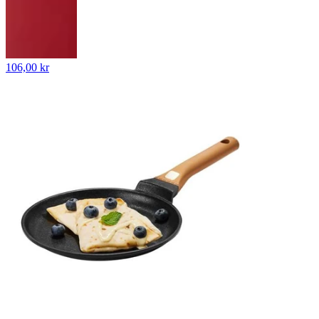
106,00 kr