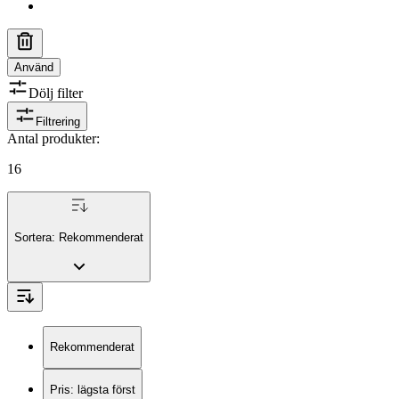
Använd
Dölj filter
Filtrering
Antal produkter
:
16
Sortera:
Rekommenderat
Rekommenderat
Pris: lägsta först