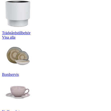
Trädgårdstillbehör
Visa alla
Bordservis