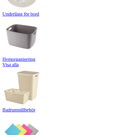
Underlägg för bord
Hemorganisering
Visa alla
Badrumstillbehör