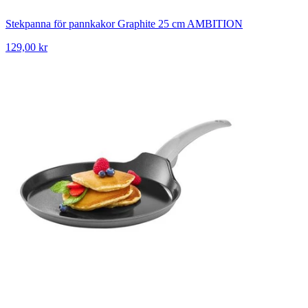
Stekpanna för pannkakor Graphite 25 cm AMBITION
129,00 kr