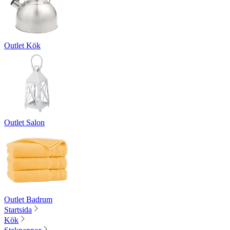
Outlet Kök
Outlet Salon
Outlet Badrum
Startsida
Kök