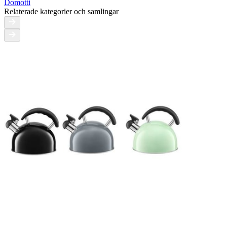
Domotti
Relaterade kategorier och samlingar