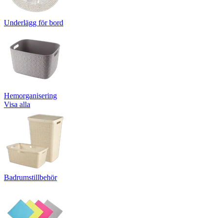
Underlägg för bord
Hemorganisering
Visa alla
Badrumstillbehör