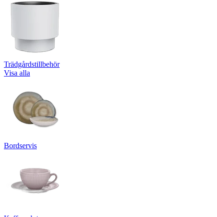
Trädgårdstillbehör
Visa alla
Bordservis