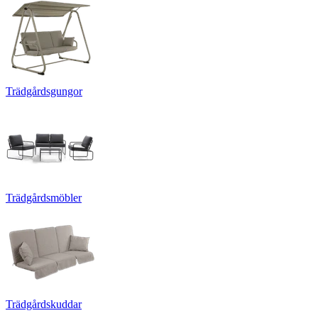
Trädgårdsgungor
Trädgårdsmöbler
Trädgårdskuddar