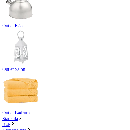
Outlet Kök
Outlet Salon
Outlet Badrum
Startsida
Kök