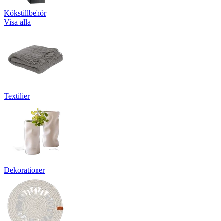
Kökstillbehör
Visa alla
Textilier
Dekorationer