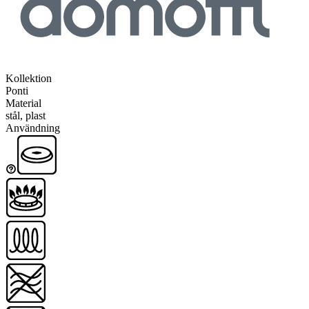
Kollektion
Ponti
Material
stål, plast
Användning