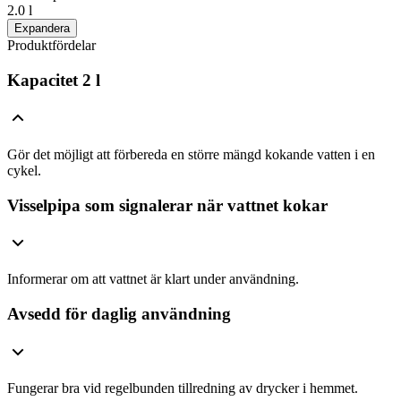
2.0 l
Expandera
Produktfördelar
Kapacitet 2 l
Gör det möjligt att förbereda en större mängd kokande vatten i en
cykel.
Visselpipa som signalerar när vattnet kokar
Informerar om att vattnet är klart under användning.
Avsedd för daglig användning
Fungerar bra vid regelbunden tillredning av drycker i hemmet.