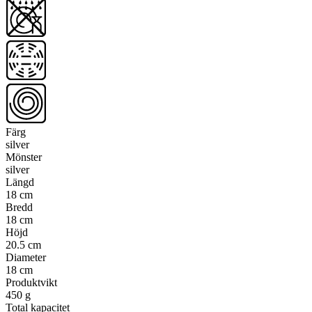
Färg
silver
Mönster
silver
Längd
18 cm
Bredd
18 cm
Höjd
20.5 cm
Diameter
18 cm
Produktvikt
450 g
Total kapacitet