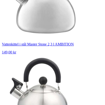
Vattenkittel i stål Master Stone 2,3 l AMBITION
149,00 kr