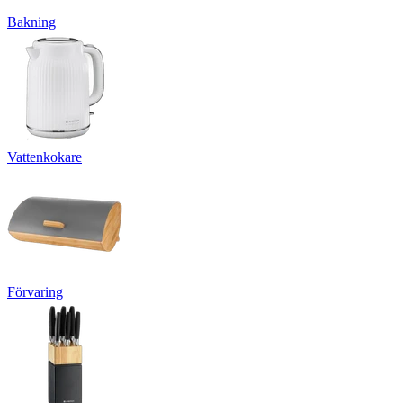
Bakning
Vattenkokare
Förvaring