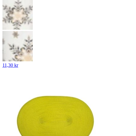
11,30 kr