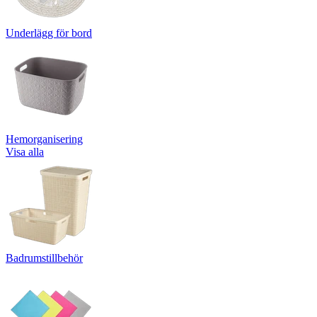
Underlägg för bord
Hemorganisering
Visa alla
Badrumstillbehör