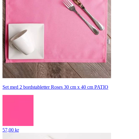
Set med 2 bordstabletter Roses 30 cm x 40 cm PATIO
57,00 kr