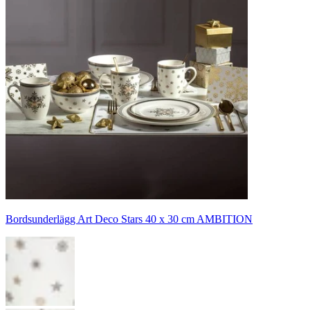
Bordsunderlägg Art Deco Stars 40 x 30 cm AMBITION