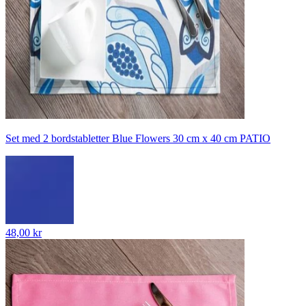
Set med 2 bordstabletter Blue Flowers 30 cm x 40 cm PATIO
48,00 kr