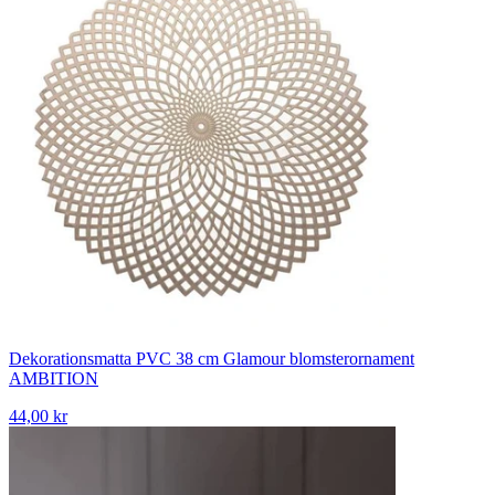
Dekorationsmatta PVC 38 cm Glamour blomsterornament
AMBITION
44,00 kr