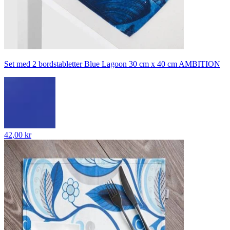
Set med 2 bordstabletter Blue Lagoon 30 cm x 40 cm AMBITION
42,00 kr