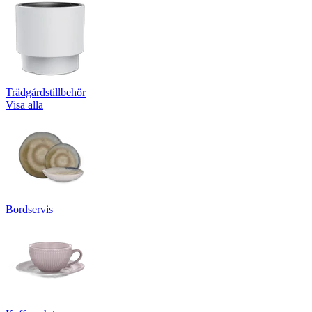
Trädgårdstillbehör
Visa alla
Bordservis