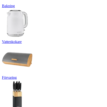
Bakning
Vattenkokare
Förvaring