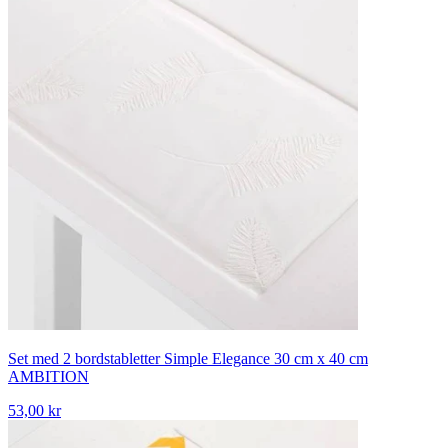
Set med 2 bordstabletter Simple Elegance 30 cm x 40 cm
AMBITION
53,00 kr