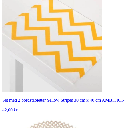
Set med 2 bordstabletter Yellow Stripes 30 cm x 40 cm AMBITION
42,00 kr