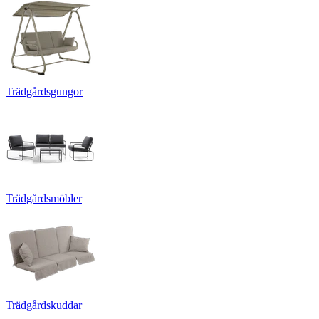
Trädgårdsgungor
Trädgårdsmöbler
Trädgårdskuddar