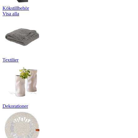
Kökstillbehör
Visa alla
Textilier
Dekorationer