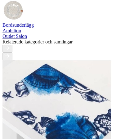
Bordsunderlägg
Ambition
Outlet Salon
Relaterade kategorier och samlingar