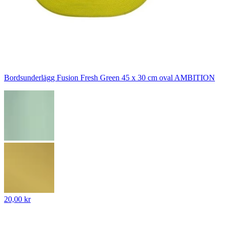
Bordsunderlägg Fusion Fresh Green 45 x 30 cm oval AMBITION
20,00 kr