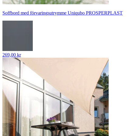
Soffbord med förvaringsutrymme Uniqubo PROSPERPLAST
269,00 kr