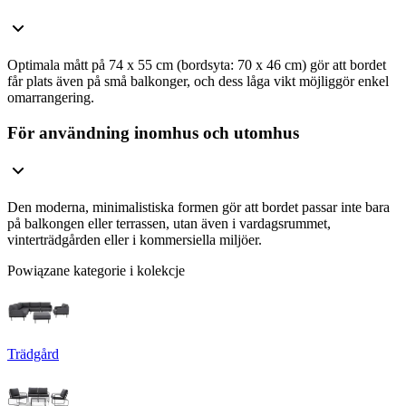
Optimala mått på 74 x 55 cm (bordsyta: 70 x 46 cm) gör att bordet
får plats även på små balkonger, och dess låga vikt möjliggör enkel
omarrangering.
För användning inomhus och utomhus
Den moderna, minimalistiska formen gör att bordet passar inte bara
på balkongen eller terrassen, utan även i vardagsrummet,
vinterträdgården eller i kommersiella miljöer.
Powiązane kategorie i kolekcje
Trädgård