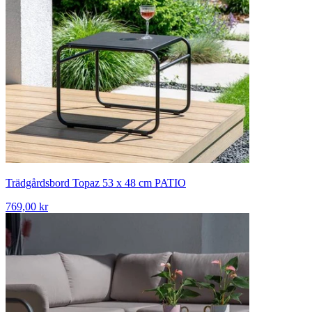
Trädgårdsbord Topaz 53 x 48 cm PATIO
769,00 kr