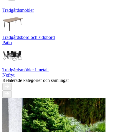
Trädgårdsmöbler
Trädgårdsbord och sidobord
Patio
Trädgårdsmöbler i metall
Nefryt
Relaterade kategorier och samlingar