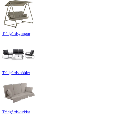
Trädgårdsgungor
Trädgårdsmöbler
Trädgårdskuddar