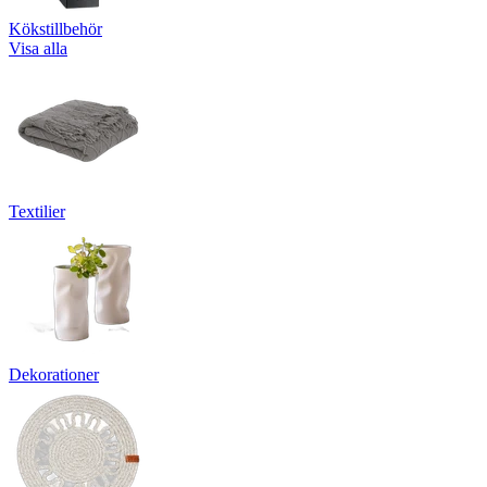
Kökstillbehör
Visa alla
Textilier
Dekorationer