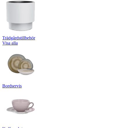
Trädgårdstillbehör
Visa alla
Bordservis