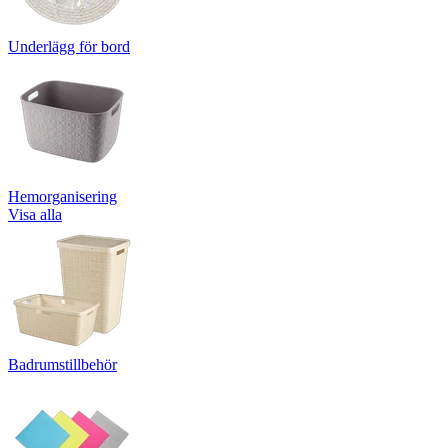
Underlägg för bord
Hemorganisering
Visa alla
Badrumstillbehör