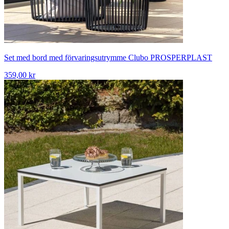
Set med bord med förvaringsutrymme Clubo PROSPERPLAST
359,00 kr