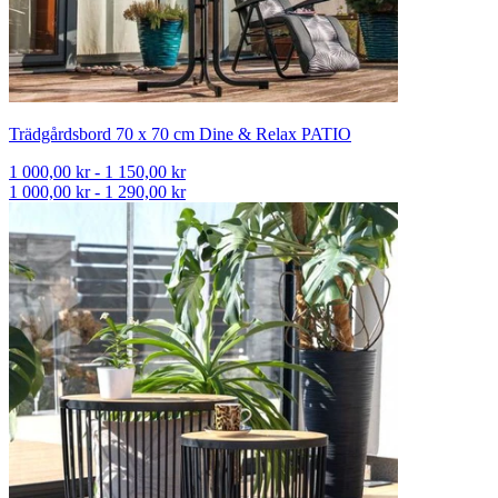
Trädgårdsbord 70 x 70 cm Dine & Relax PATIO
1 000,00 kr - 1 150,00 kr
1 000,00 kr - 1 290,00 kr