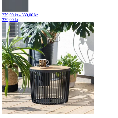
279,00 kr - 339,00 kr
339,00 kr