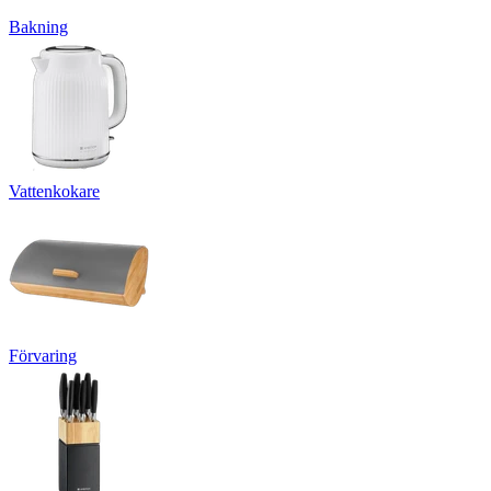
Bakning
Vattenkokare
Förvaring