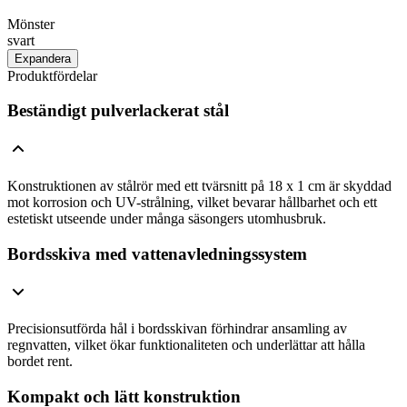
Mönster
svart
Expandera
Produktfördelar
Beständigt pulverlackerat stål
Konstruktionen av stålrör med ett tvärsnitt på 18 x 1 cm är skyddad
mot korrosion och UV-strålning, vilket bevarar hållbarhet och ett
estetiskt utseende under många säsongers utomhusbruk.
Bordsskiva med vattenavledningssystem
Precisionsutförda hål i bordsskivan förhindrar ansamling av
regnvatten, vilket ökar funktionaliteten och underlättar att hålla
bordet rent.
Kompakt och lätt konstruktion