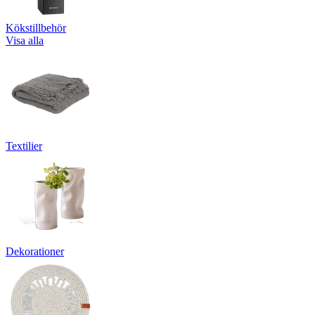
Kökstillbehör
Visa alla
Textilier
Dekorationer