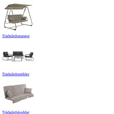
Trädgårdsgungor
Trädgårdsmöbler
Trädgårdskuddar