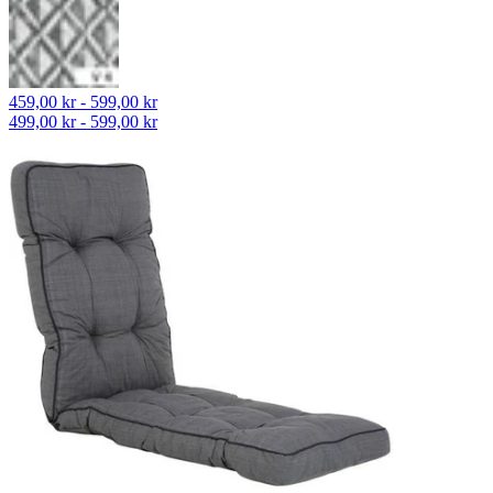
459,00 kr - 599,00 kr
499,00 kr - 599,00 kr