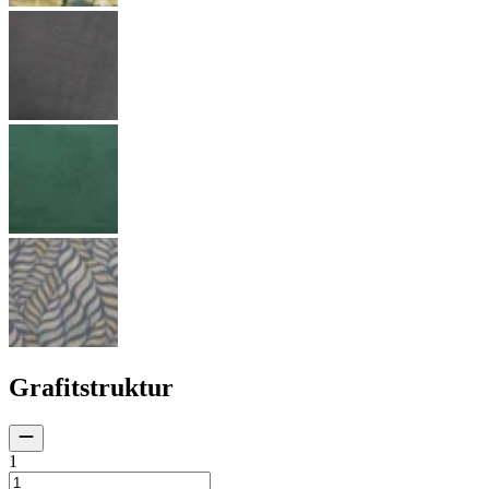
Grafitstruktur
1