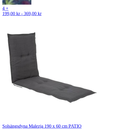
4 +
199,00 kr - 369,00 kr
Solsängsdyna Malezja 190 x 60 cm PATIO