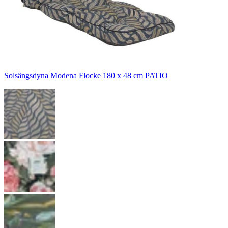
Solsängsdyna Modena Flocke 180 x 48 cm PATIO