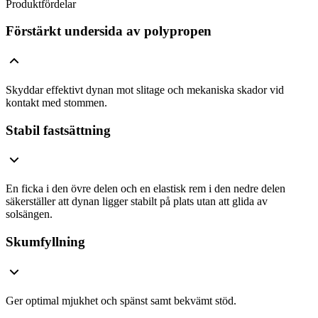
Produktfördelar
Förstärkt undersida av polypropen
Skyddar effektivt dynan mot slitage och mekaniska skador vid
kontakt med stommen.
Stabil fastsättning
En ficka i den övre delen och en elastisk rem i den nedre delen
säkerställer att dynan ligger stabilt på plats utan att glida av
solsängen.
Skumfyllning
Ger optimal mjukhet och spänst samt bekvämt stöd.