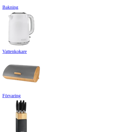
Bakning
Vattenkokare
Förvaring