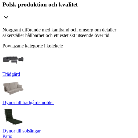
Polsk produktion och kvalitet
Noggrant utförande med kantband och omsorg om detaljer
säkerställer hållbarhet och ett estetiskt utseende över tid.
Powiązane kategorie i kolekcje
Trädgård
Dynor till trädgårdsmöbler
Dynor till solsängar
Patio