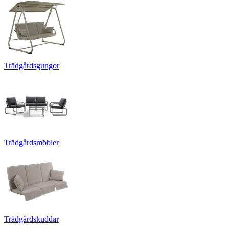
Trädgårdsgungor
Trädgårdsmöbler
Trädgårdskuddar