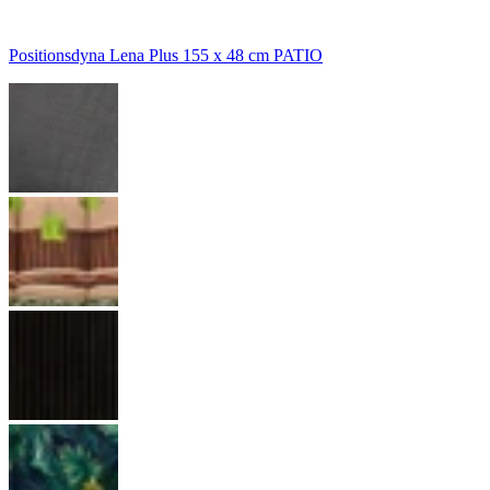
Positionsdyna Lena Plus 155 x 48 cm PATIO