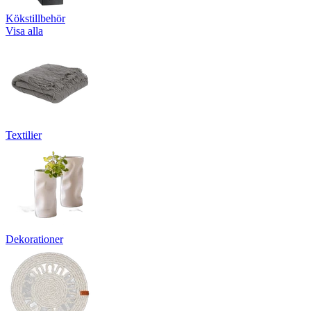
Kökstillbehör
Visa alla
Textilier
Dekorationer