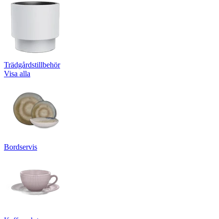
Trädgårdstillbehör
Visa alla
Bordservis