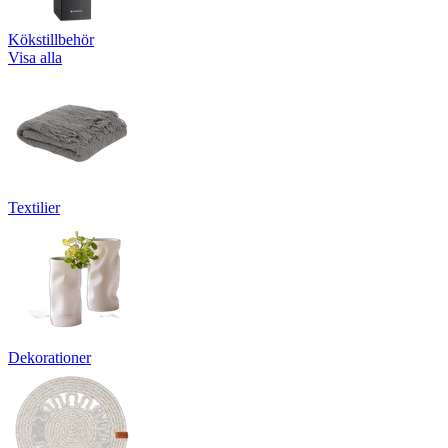
Kökstillbehör
Visa alla
Textilier
Dekorationer