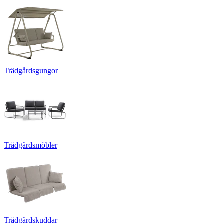
Trädgårdsgungor
Trädgårdsmöbler
Trädgårdskuddar