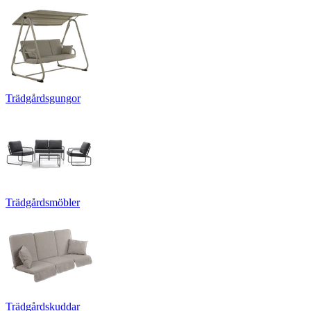
Trädgårdsgungor
Trädgårdsmöbler
Trädgårdskuddar