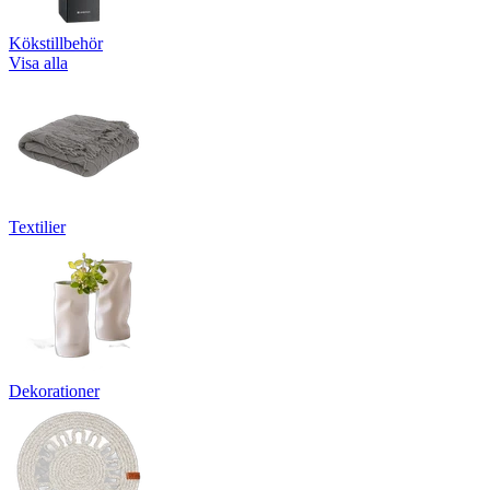
Kökstillbehör
Visa alla
Textilier
Dekorationer