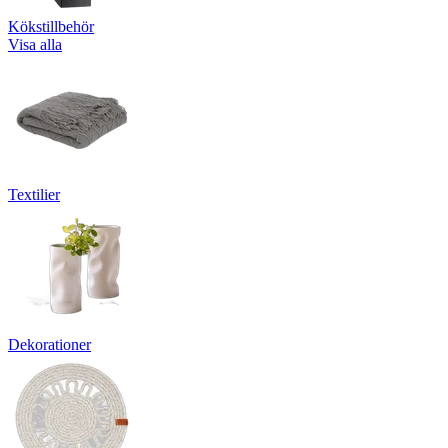
Kökstillbehör
Visa alla
Textilier
Dekorationer