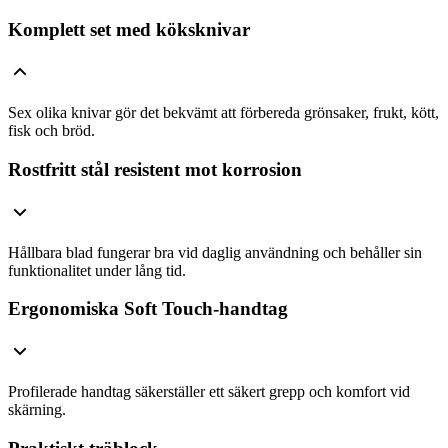
Komplett set med köksknivar
Sex olika knivar gör det bekvämt att förbereda grönsaker, frukt, kött,
fisk och bröd.
Rostfritt stål resistent mot korrosion
Hållbara blad fungerar bra vid daglig användning och behåller sin
funktionalitet under lång tid.
Ergonomiska Soft Touch-handtag
Profilerade handtag säkerställer ett säkert grepp och komfort vid
skärning.