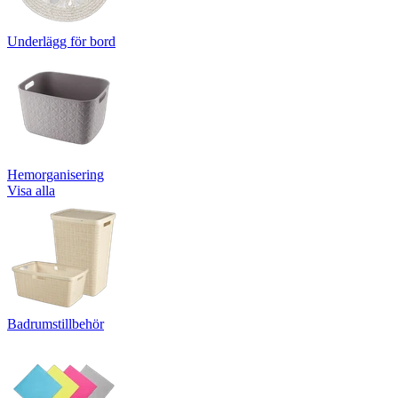
Underlägg för bord
Hemorganisering
Visa alla
Badrumstillbehör