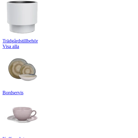
Trädgårdstillbehör
Visa alla
Bordservis