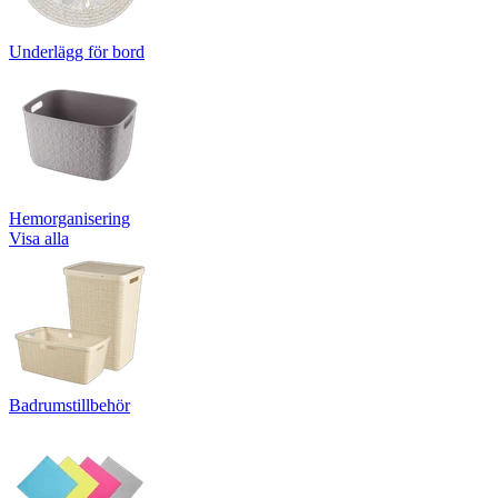
Underlägg för bord
Hemorganisering
Visa alla
Badrumstillbehör