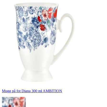
Mugg på fot Diana 300 ml AMBITION