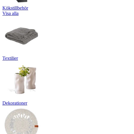
Kökstillbehör
Visa alla
Textilier
Dekorationer