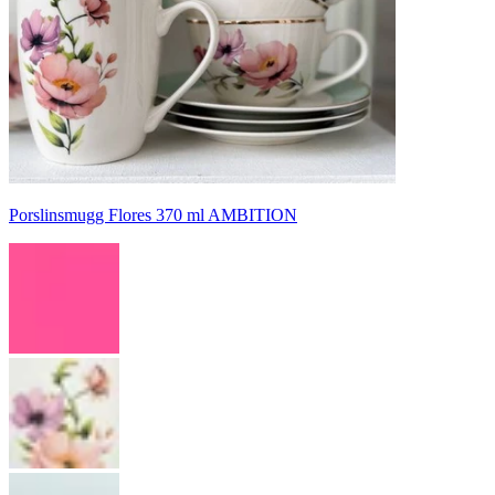
Porslinsmugg Flores 370 ml AMBITION