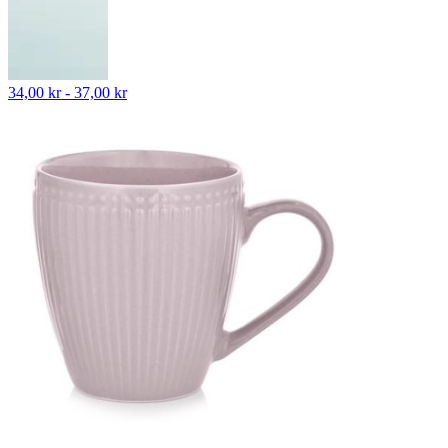
34,00 kr - 37,00 kr