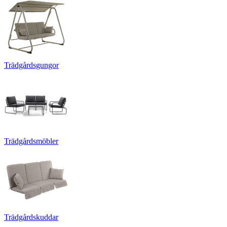
Trädgårdsgungor
Trädgårdsmöbler
Trädgårdskuddar