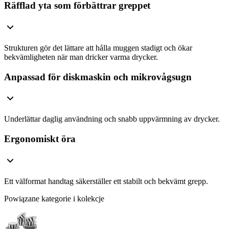
Räfflad yta som förbättrar greppet
Strukturen gör det lättare att hålla muggen stadigt och ökar
bekvämligheten när man dricker varma drycker.
Anpassad för diskmaskin och mikrovågsugn
Underlättar daglig användning och snabb uppvärmning av drycker.
Ergonomiskt öra
Ett välformat handtag säkerställer ett stabilt och bekvämt grepp.
Powiązane kategorie i kolekcje