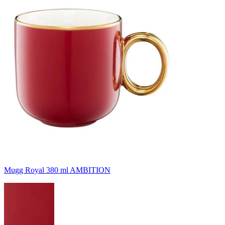
Mugg Royal 380 ml AMBITION