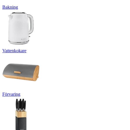
Bakning
Vattenkokare
Förvaring