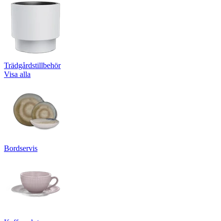
Trädgårdstillbehör
Visa alla
Bordservis