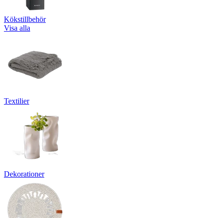
Kökstillbehör
Visa alla
Textilier
Dekorationer