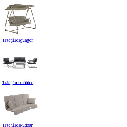
Trädgårdsgungor
Trädgårdsmöbler
Trädgårdskuddar