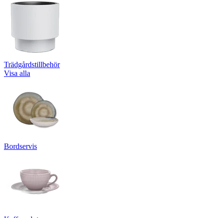
Trädgårdstillbehör
Visa alla
Bordservis