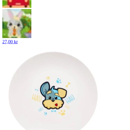
27,00 kr