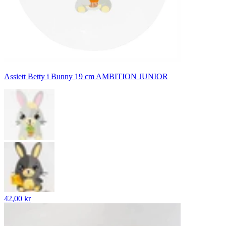
Assiett Betty i Bunny 19 cm AMBITION JUNIOR
42,00 kr