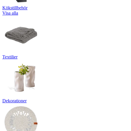
Kökstillbehör
Visa alla
Textilier
Dekorationer