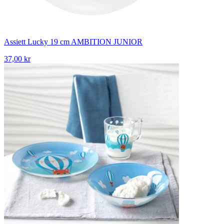
Assiett Lucky 19 cm AMBITION JUNIOR
37,00 kr