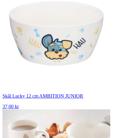
Skål Lucky 12 cm AMBITION JUNIOR
37,00 kr