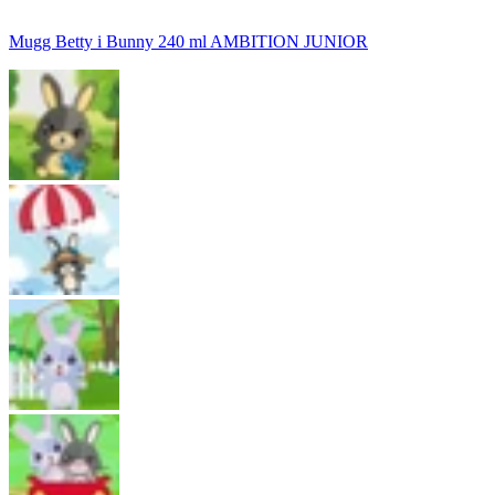
Mugg Betty i Bunny 240 ml AMBITION JUNIOR