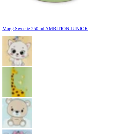
Mugg Sweetie 250 ml AMBITION JUNIOR