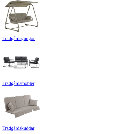
Trädgårdsgungor
Trädgårdsmöbler
Trädgårdskuddar