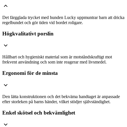
Det färgglada trycket med hunden Lucky uppmuntrar barn att dricka
regelbundet och gör tiden vid bordet roligare.
Högkvalitativt porslin
Hållbart och hygieniskt material som är motståndskraftigt mot
frekvent användning och som inte reagerar med livsmedel.
Ergonomi för de minsta
Den lätta konstruktionen och det bekväma handtaget är anpassade
efter storleken på barns händer, vilket stödjer självständighet.
Enkel skötsel och bekvämlighet