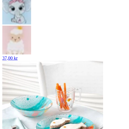
37,00 kr