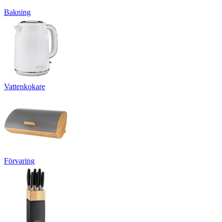
Bakning
Vattenkokare
Förvaring