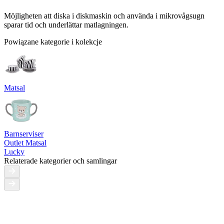
Möjligheten att diska i diskmaskin och använda i mikrovågsugn
sparar tid och underlättar matlagningen.
Powiązane kategorie i kolekcje
Matsal
Barnserviser
Outlet Matsal
Lucky
Relaterade kategorier och samlingar