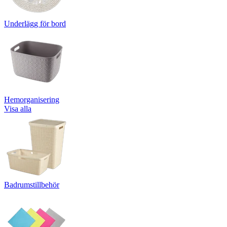
Underlägg för bord
Hemorganisering
Visa alla
Badrumstillbehör