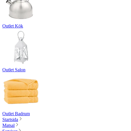
Outlet Kök
Outlet Salon
Outlet Badrum
Startsida
Matsal