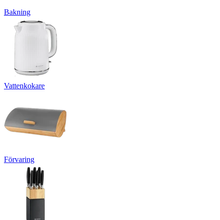
Bakning
Vattenkokare
Förvaring