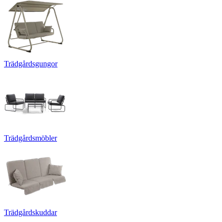
Trädgårdsgungor
Trädgårdsmöbler
Trädgårdskuddar