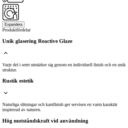
Expandera
Produktfördelar
Unik glasering Reactive Glaze
Varje del i setet utmärker sig genom en individuell finish och en unik
struktur.
Rustik estetik
Naturliga slitningar och kantfinish ger servisen en varm karaktär
inspirerad av naturen.
Hög motståndskraft vid användning