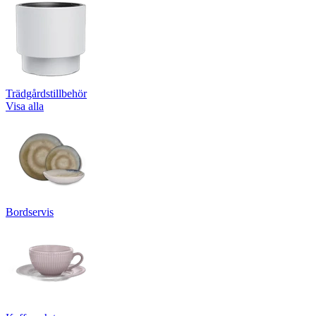
Trädgårdstillbehör
Visa alla
Bordservis