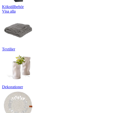
Kökstillbehör
Visa alla
Textilier
Dekorationer