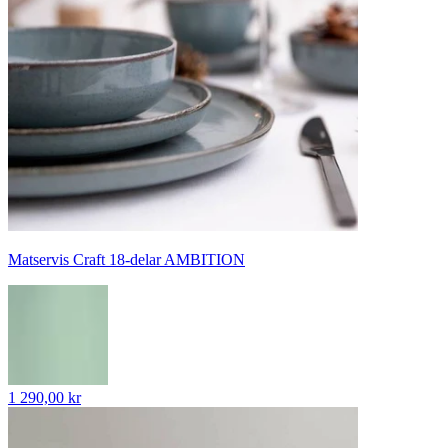
Matservis Craft 18-delar AMBITION
1 290,00 kr