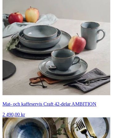
Mat- och kaffeservis Craft 42-delar AMBITION
2 490,00 kr