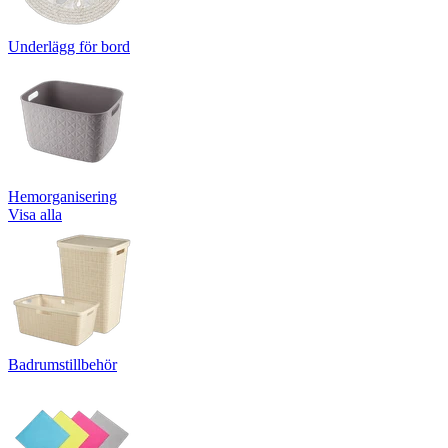
Underlägg för bord
Hemorganisering
Visa alla
Badrumstillbehör