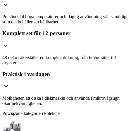
Porslinet tål höga temperaturer och daglig användning väl, samtidigt
som det behåller sin hållbarhet.
Komplett set för 12 personer
48 delar säkerställer en komplett dukning, från huvudrätter till
drycker.
Praktisk i vardagen
Möjligheten att diska i diskmaskin och använda i mikrovågsugn
ökar bekvämligheten.
Powiązane kategorie i kolekcje