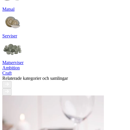
Matsal
Serviser
Matserviser
Ambition
Craft
Relaterade kategorier och samlingar