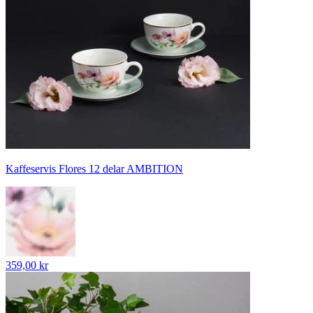
Kaffeservis Flores 12 delar AMBITION
359,00 kr