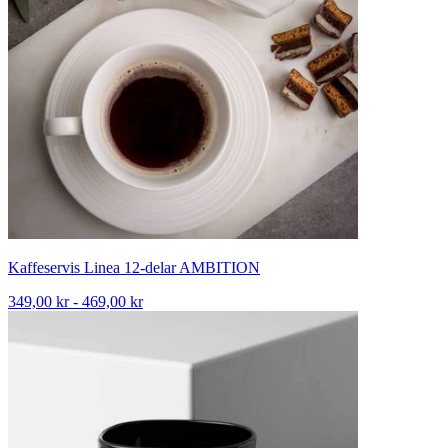
Kaffeservis Linea 12-delar AMBITION
349,00 kr - 469,00 kr