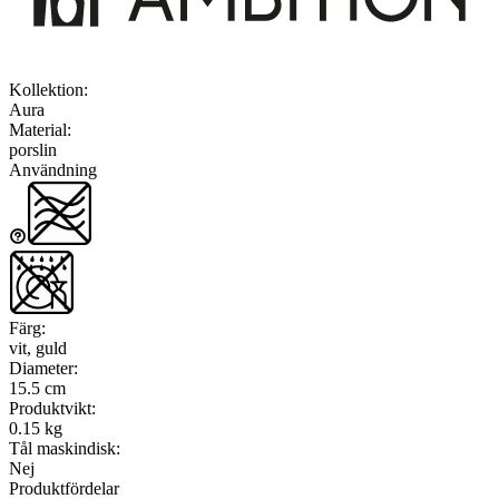
Kollektion
:
Aura
Material
:
porslin
Användning
Färg
:
vit, guld
Diameter
:
15.5 cm
Produktvikt
:
0.15 kg
Tål maskindisk
:
Nej
Produktfördelar