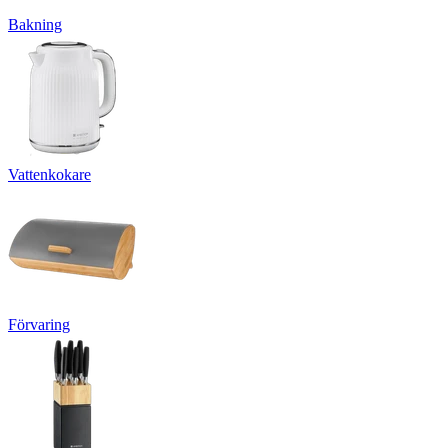
Bakning
Vattenkokare
Förvaring