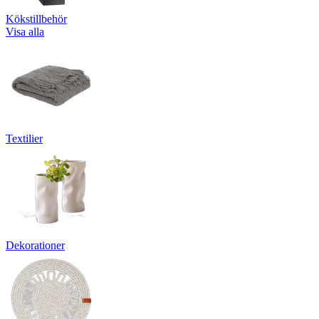
Kökstillbehör
Visa alla
Textilier
Dekorationer