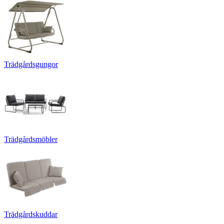
Trädgårdsgungor
Trädgårdsmöbler
Trädgårdskuddar