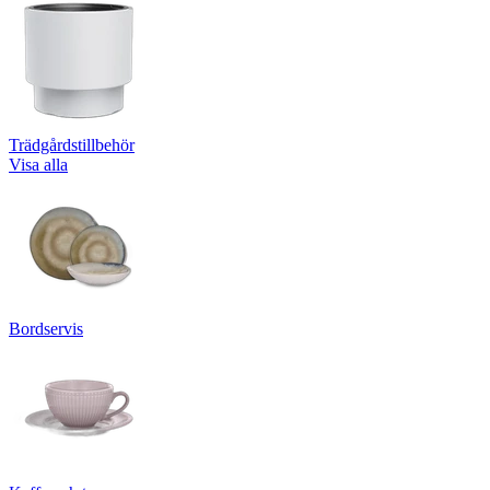
Trädgårdstillbehör
Visa alla
Bordservis