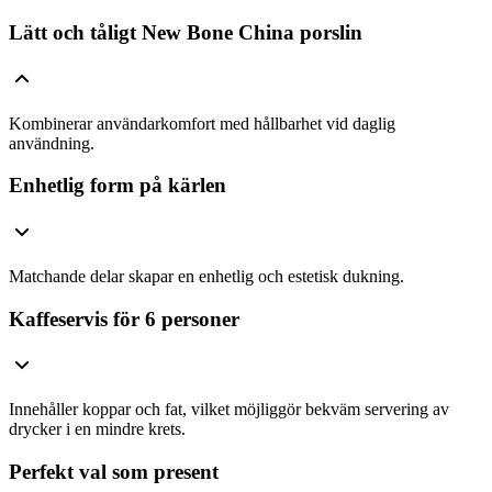
Lätt och tåligt New Bone China porslin
Kombinerar användarkomfort med hållbarhet vid daglig
användning.
Enhetlig form på kärlen
Matchande delar skapar en enhetlig och estetisk dukning.
Kaffeservis för 6 personer
Innehåller koppar och fat, vilket möjliggör bekväm servering av
drycker i en mindre krets.
Perfekt val som present