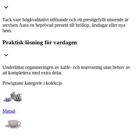
Tack vare högkvalitativt utförande och ett prestigefyllt utseende är
servisen Aura en beprövad present till bröllop, årsdagar eller nya
hem.
Praktisk lösning för vardagen
Underlättar organiseringen av kaffe- och teservering utan behov av
att komplettera med extra delar.
Powiązane kategorie i kolekcje
Matsal