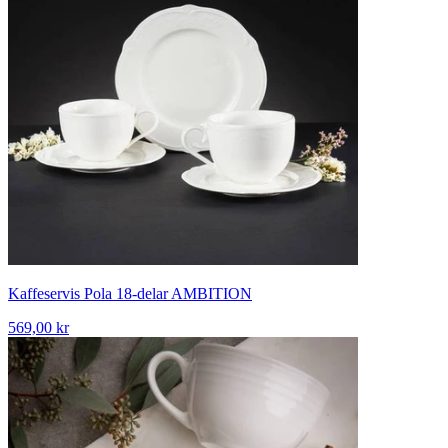
Kaffeservis Pola 18-delar AMBITION
569,00 kr