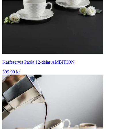
Kaffeservis Paola 12-delar AMBITION
399,00 kr