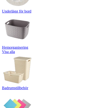
Underlägg för bord
Hemorganisering
Visa alla
Badrumstillbehör