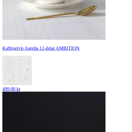
Kaffeservis Aurelia 12-delar AMBITION
499,00 kr