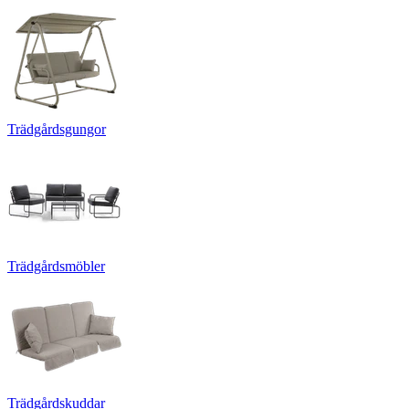
Trädgårdsgungor
Trädgårdsmöbler
Trädgårdskuddar