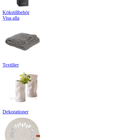
Kökstillbehör
Visa alla
Textilier
Dekorationer