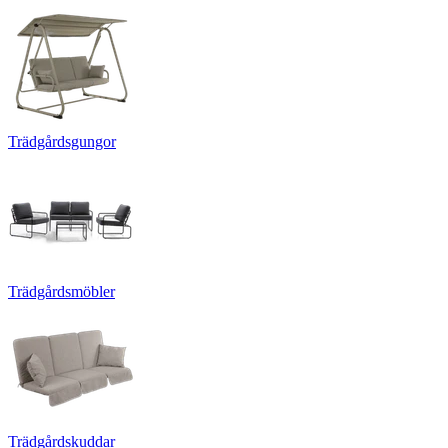
Trädgårdsgungor
Trädgårdsmöbler
Trädgårdskuddar