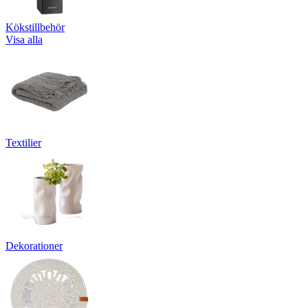
Kökstillbehör
Visa alla
Textilier
Dekorationer