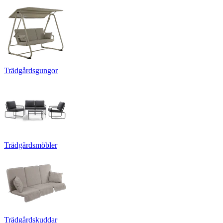
Trädgårdsgungor
Trädgårdsmöbler
Trädgårdskuddar