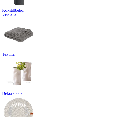
Kökstillbehör
Visa alla
Textilier
Dekorationer