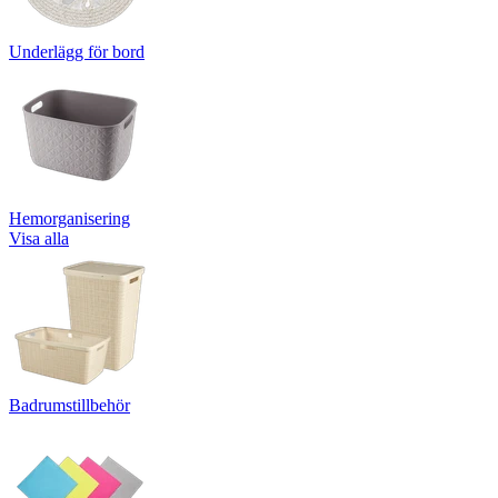
Underlägg för bord
Hemorganisering
Visa alla
Badrumstillbehör