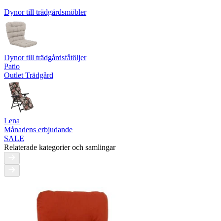
Dynor till trädgårdsmöbler
Dynor till trädgårdsfåtöljer
Patio
Outlet Trädgård
Lena
Månadens erbjudande
SALE
Relaterade kategorier och samlingar