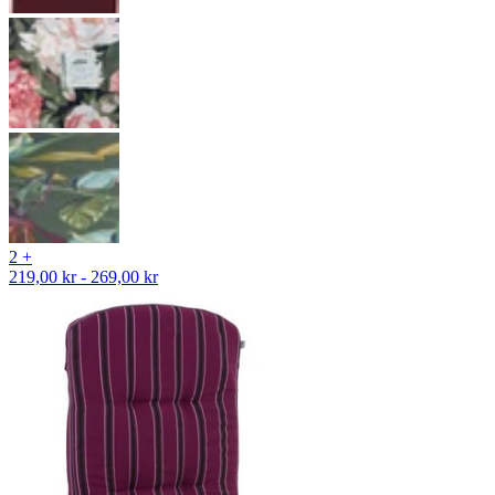
2 +
219,00 kr - 269,00 kr