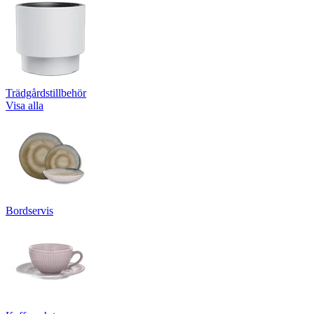
Trädgårdstillbehör
Visa alla
Bordservis