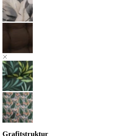
Grafitstruktur