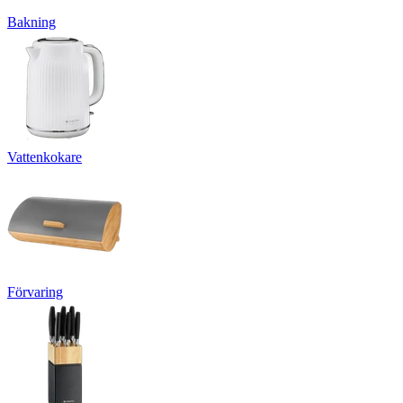
Bakning
Vattenkokare
Förvaring