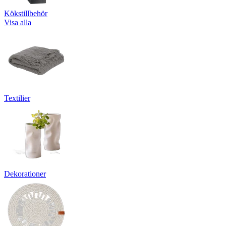
Kökstillbehör
Visa alla
Textilier
Dekorationer