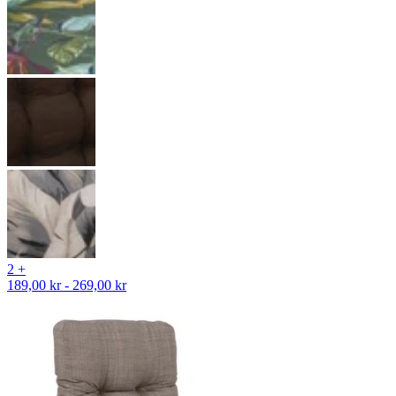
2 +
189,00 kr - 269,00 kr