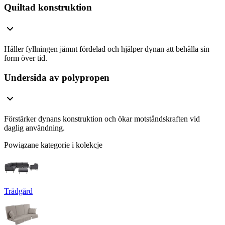
Quiltad konstruktion
Håller fyllningen jämnt fördelad och hjälper dynan att behålla sin
form över tid.
Undersida av polypropen
Förstärker dynans konstruktion och ökar motståndskraften vid
daglig användning.
Powiązane kategorie i kolekcje
Trädgård