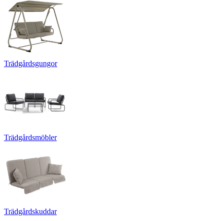
Trädgårdsgungor
Trädgårdsmöbler
Trädgårdskuddar