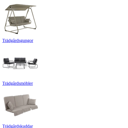
Trädgårdsgungor
Trädgårdsmöbler
Trädgårdskuddar