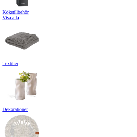
Kökstillbehör
Visa alla
Textilier
Dekorationer