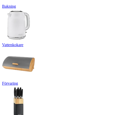
Bakning
Vattenkokare
Förvaring