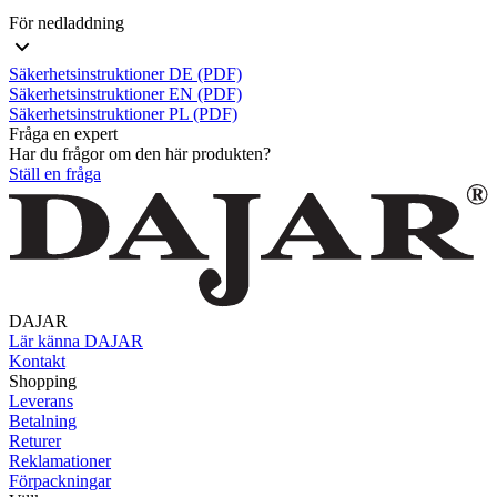
För nedladdning
Säkerhetsinstruktioner DE (PDF)
Säkerhetsinstruktioner EN (PDF)
Säkerhetsinstruktioner PL (PDF)
Fråga en expert
Har du frågor om den här produkten?
Ställ en fråga
DAJAR
Lär känna DAJAR
Kontakt
Shopping
Leverans
Betalning
Returer
Reklamationer
Förpackningar