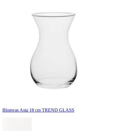
Blomvas Asta 18 cm TREND GLASS