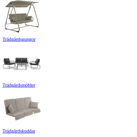
Trädgårdsgungor
Trädgårdsmöbler
Trädgårdskuddar