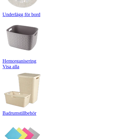
Underlägg för bord
Hemorganisering
Visa alla
Badrumstillbehör