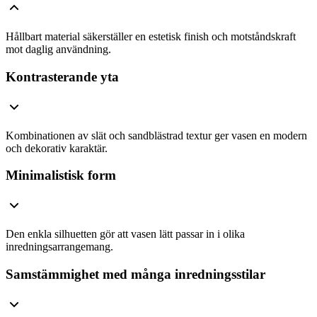
Hållbart material säkerställer en estetisk finish och motståndskraft
mot daglig användning.
Kontrasterande yta
Kombinationen av slät och sandblästrad textur ger vasen en modern
och dekorativ karaktär.
Minimalistisk form
Den enkla silhuetten gör att vasen lätt passar in i olika
inredningsarrangemang.
Samstämmighet med många inredningsstilar