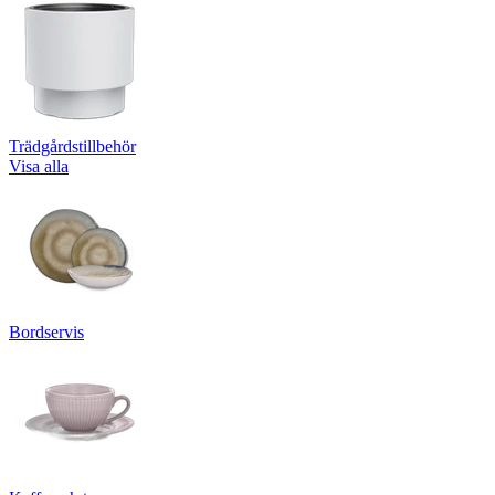
Trädgårdstillbehör
Visa alla
Bordservis