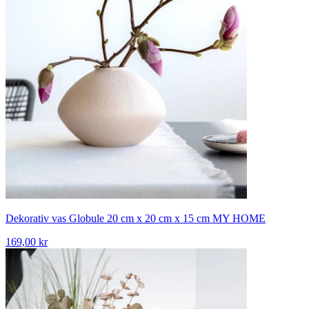
Dekorativ vas Globule 20 cm x 20 cm x 15 cm MY HOME
169,00 kr