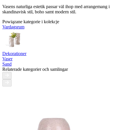
Vasens naturliga estetik passar väl ihop med arrangemang i
skandinavisk stil, boho samt modern stil.
Powiązane kategorie i kolekcje
Vardagsrum
Dekorationer
Vaser
Sand
Relaterade kategorier och samlingar