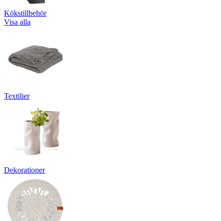
Kökstillbehör
Visa alla
Textilier
Dekorationer