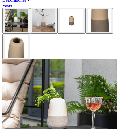
Dekorationer
Vaser