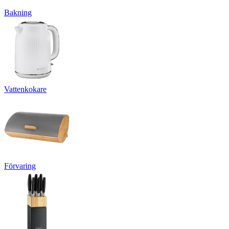
Bakning
Vattenkokare
Förvaring