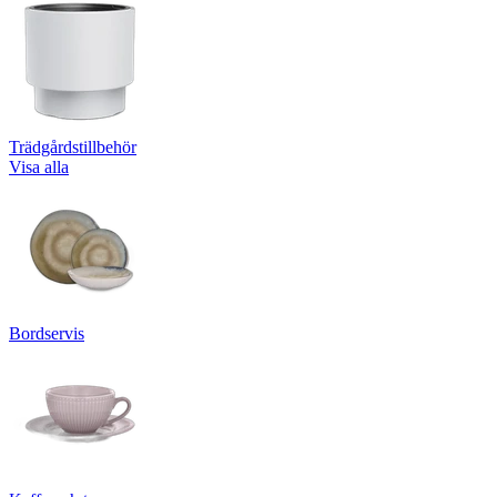
Trädgårdstillbehör
Visa alla
Bordservis