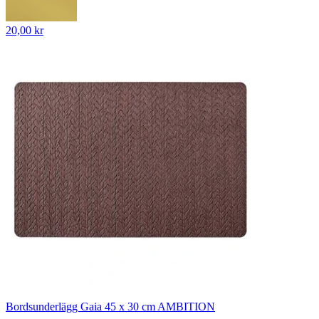
20,00 kr
Bordsunderlägg Gaia 45 x 30 cm AMBITION