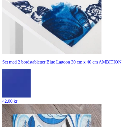
Set med 2 bordstabletter Blue Lagoon 30 cm x 40 cm AMBITION
42,00 kr