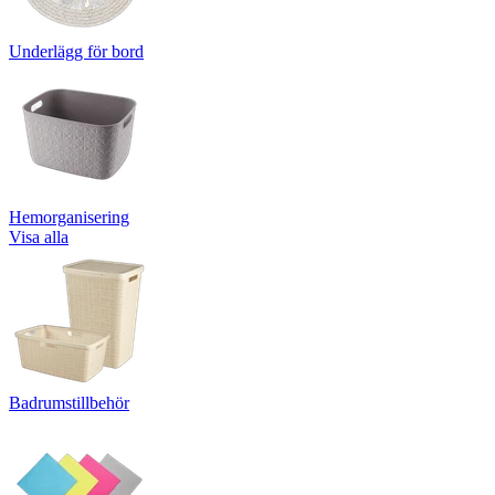
Underlägg för bord
Hemorganisering
Visa alla
Badrumstillbehör