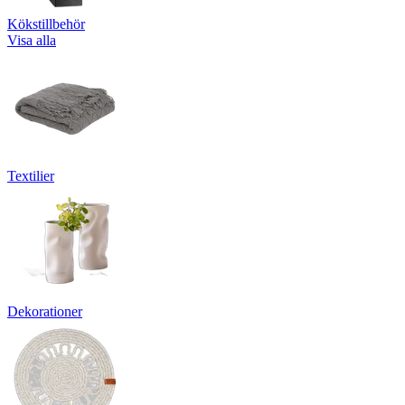
Kökstillbehör
Visa alla
Textilier
Dekorationer