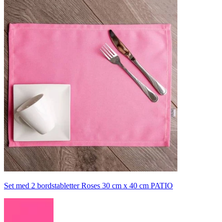
Set med 2 bordstabletter Roses 30 cm x 40 cm PATIO