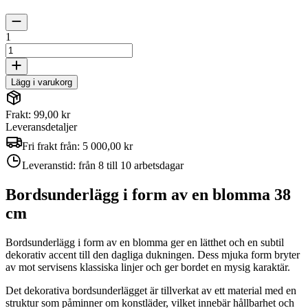
1
Lägg i varukorg
Frakt: 99,00 kr
Leveransdetaljer
Fri frakt från:
5 000,00 kr
Leveranstid:
från 8 till 10 arbetsdagar
Bordsunderlägg i form av en blomma 38
cm
Bordsunderlägg i form av en blomma ger en lätthet och en subtil
dekorativ accent till den dagliga dukningen. Dess mjuka form bryter
av mot servisens klassiska linjer och ger bordet en mysig karaktär.
Det dekorativa bordsunderlägget är tillverkat av ett material med en
struktur som påminner om konstläder, vilket innebär hållbarhet och