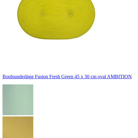
Bordsunderlägg Fusion Fresh Green 45 x 30 cm oval AMBITION