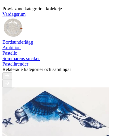
Powiązane kategorie i kolekcje
Vardagsrum
Bordsunderlägg
Ambition
Pastello
Sommarens smaker
Pastelltrender
Relaterade kategorier och samlingar