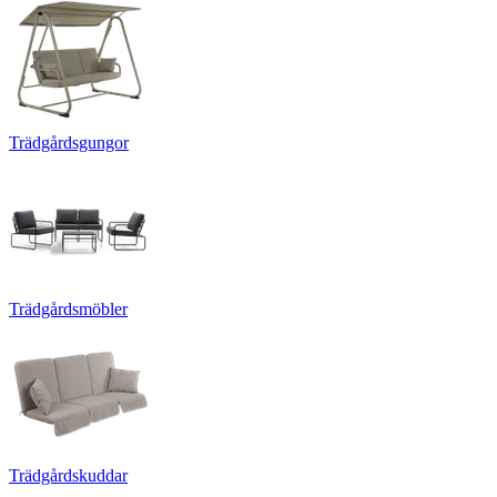
Trädgårdsgungor
Trädgårdsmöbler
Trädgårdskuddar