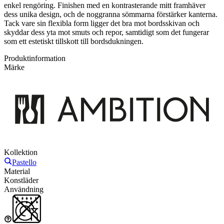
enkel rengöring. Finishen med en kontrasterande mitt framhäver
dess unika design, och de noggranna sömmarna förstärker kanterna.
Tack vare sin flexibla form ligger det bra mot bordsskivan och
skyddar dess yta mot smuts och repor, samtidigt som det fungerar
som ett estetiskt tillskott till bordsdukningen.
Produktinformation
Märke
Kollektion
Pastello
Material
Konstläder
Användning