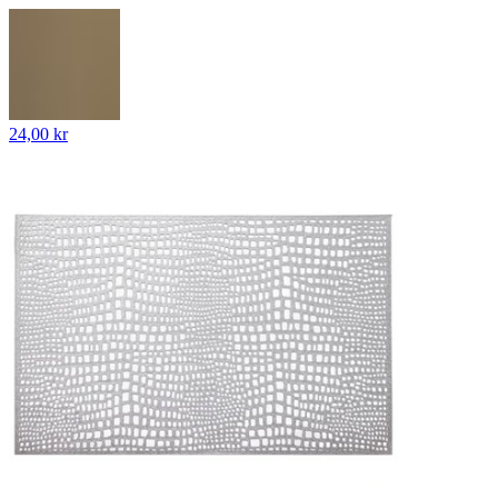
24,00 kr