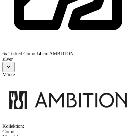
6x Tesked Como 14 cm AMBITION
silver
Märke
Kollektion
:
Como