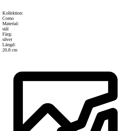
Kollektion
:
Como
Material
:
stål
Färg
:
silver
Längd
:
20.8 cm