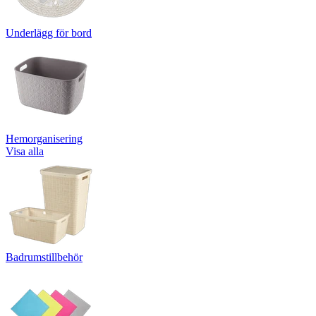
Underlägg för bord
Hemorganisering
Visa alla
Badrumstillbehör