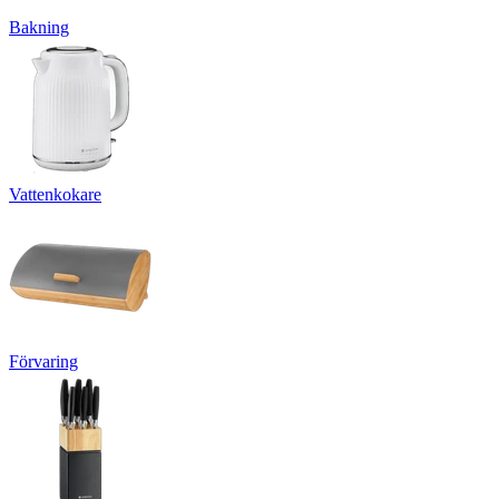
Bakning
Vattenkokare
Förvaring