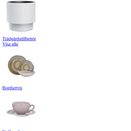
Trädgårdstillbehör
Visa alla
Bordservis