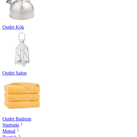
Outlet Kök
Outlet Salon
Outlet Badrum
Startsida
Matsal