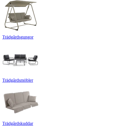
Trädgårdsgungor
Trädgårdsmöbler
Trädgårdskuddar