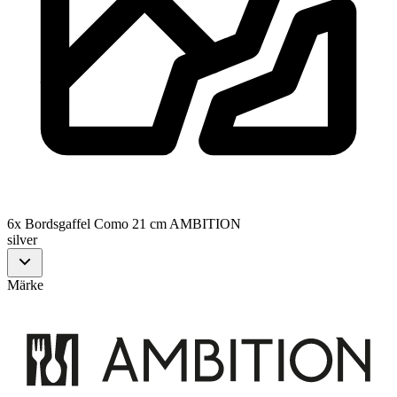
6x Bordsgaffel Como 21 cm AMBITION
silver
Märke