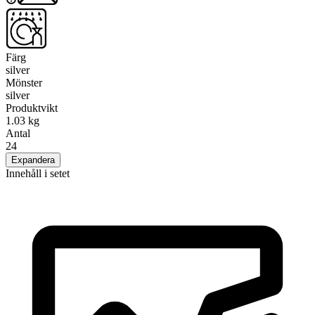
Färg
silver
Mönster
silver
Produktvikt
1.03 kg
Antal
24
Expandera
Innehåll i setet