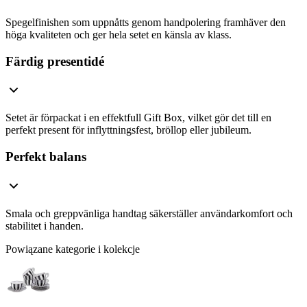
Spegelfinishen som uppnåtts genom handpolering framhäver den
höga kvaliteten och ger hela setet en känsla av klass.
Färdig presentidé
Setet är förpackat i en effektfull Gift Box, vilket gör det till en
perfekt present för inflyttningsfest, bröllop eller jubileum.
Perfekt balans
Smala och greppvänliga handtag säkerställer användarkomfort och
stabilitet i handen.
Powiązane kategorie i kolekcje