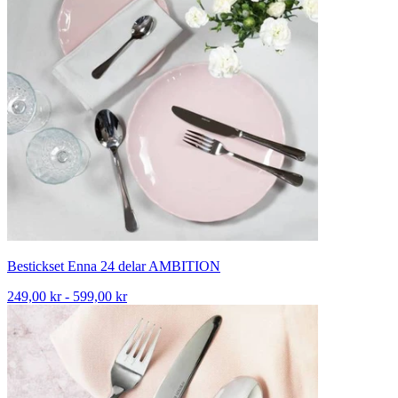
Bestickset Enna 24 delar AMBITION
249,00 kr - 599,00 kr