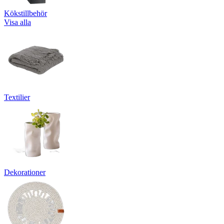
Kökstillbehör
Visa alla
Textilier
Dekorationer