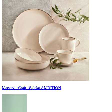
Matservis Craft 18-delar AMBITION