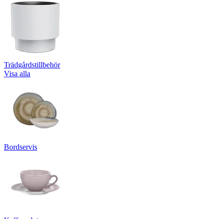
Trädgårdstillbehör
Visa alla
Bordservis