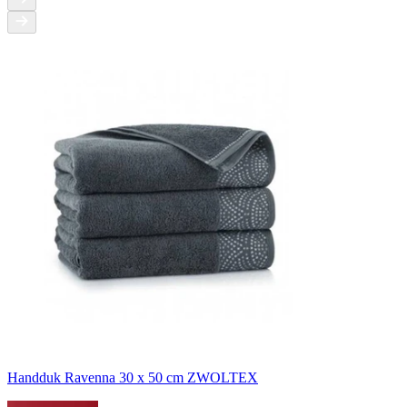
Handduk Ravenna 30 x 50 cm ZWOLTEX