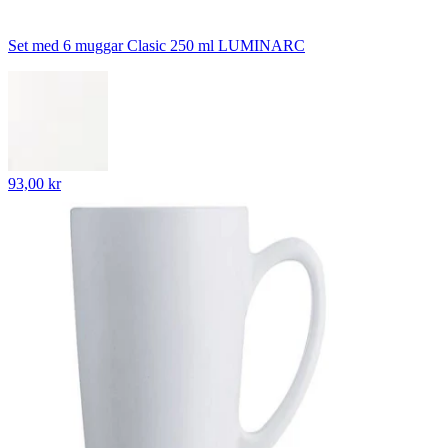
Set med 6 muggar Clasic 250 ml LUMINARC
93,00 kr