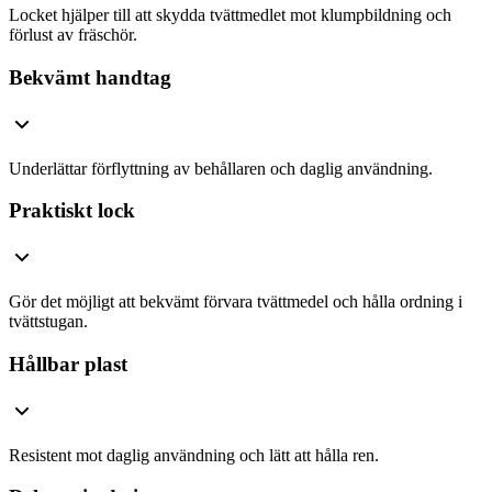
Locket hjälper till att skydda tvättmedlet mot klumpbildning och
förlust av fräschör.
Bekvämt handtag
Underlättar förflyttning av behållaren och daglig användning.
Praktiskt lock
Gör det möjligt att bekvämt förvara tvättmedel och hålla ordning i
tvättstugan.
Hållbar plast
Resistent mot daglig användning och lätt att hålla ren.