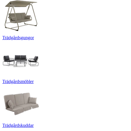
Trädgårdsgungor
Trädgårdsmöbler
Trädgårdskuddar