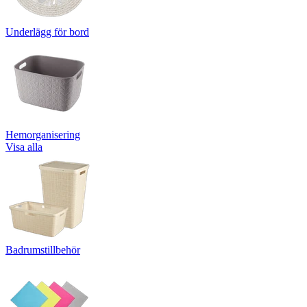
Underlägg för bord
Hemorganisering
Visa alla
Badrumstillbehör