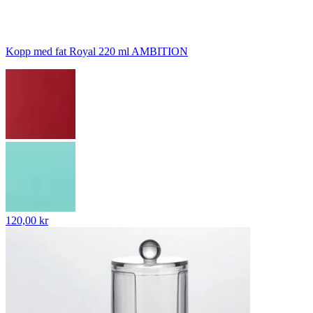
Kopp med fat Royal 220 ml AMBITION
120,00 kr