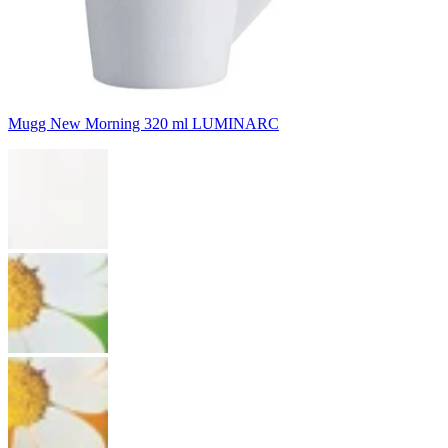
Mugg New Morning 320 ml LUMINARC