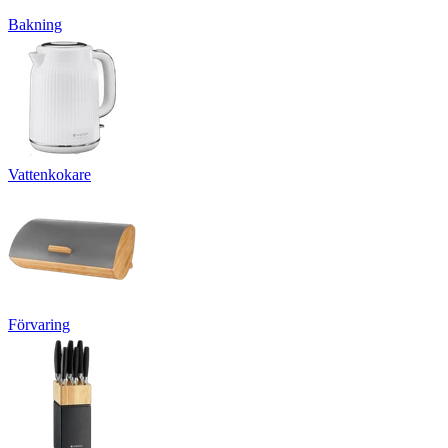
Bakning
Vattenkokare
Förvaring