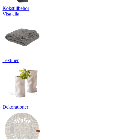
Kökstillbehör
Visa alla
Textilier
Dekorationer