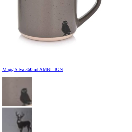
Mugg Silva 360 ml AMBITION