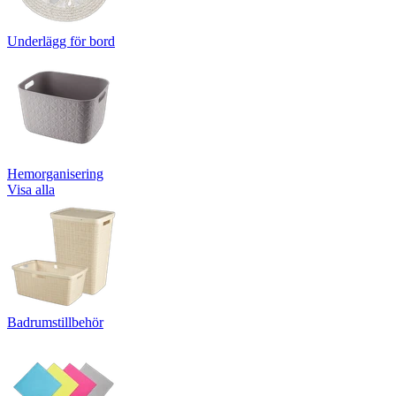
Underlägg för bord
Hemorganisering
Visa alla
Badrumstillbehör