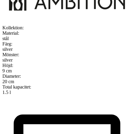
Kollektion
:
Material
:
stål
Färg
:
silver
Mönster
:
silver
Höjd
:
9 cm
Diameter
:
20 cm
Total kapacitet
:
1.5 l