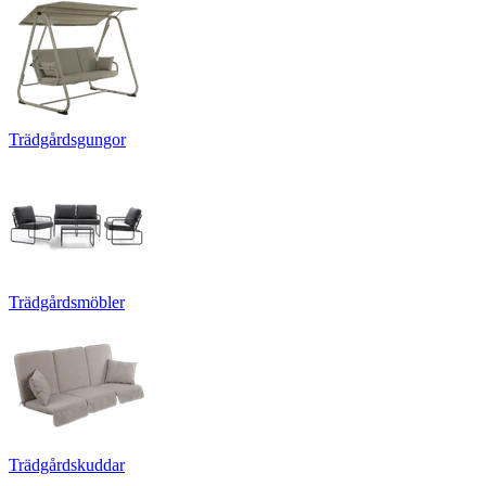
Trädgårdsgungor
Trädgårdsmöbler
Trädgårdskuddar