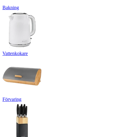
Bakning
Vattenkokare
Förvaring