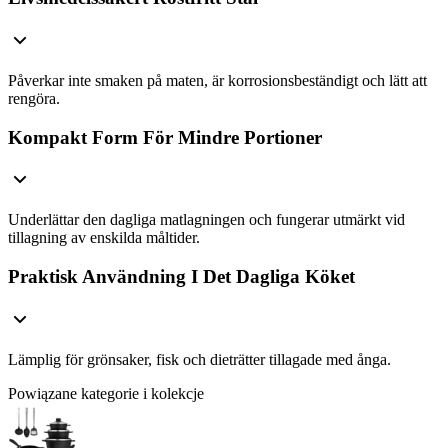
Påverkar inte smaken på maten, är korrosionsbeständigt och lätt att
rengöra.
Kompakt Form För Mindre Portioner
Underlättar den dagliga matlagningen och fungerar utmärkt vid
tillagning av enskilda måltider.
Praktisk Användning I Det Dagliga Köket
Lämplig för grönsaker, fisk och dieträtter tillagade med ånga.
Powiązane kategorie i kolekcje