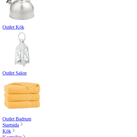
Outlet Kök
Outlet Salon
Outlet Badrum
Startsida
Kök