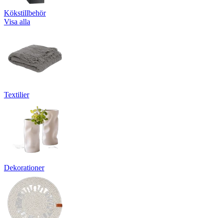
Kökstillbehör
Visa alla
Textilier
Dekorationer