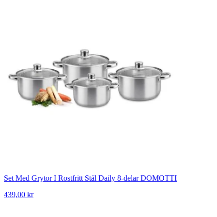
Set Med Grytor I Rostfritt Stål Daily 8-delar DOMOTTI
439,00 kr