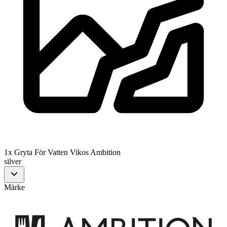
1x Gryta För Vatten Vikos Ambition
silver
Märke