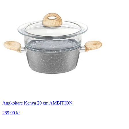
Ångkokare Kenya 20 cm AMBITION
289,00 kr