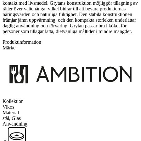
kontakt med livsmedel. Grytans konstruktion möjliggör tillagning av
rätter över vattenånga, vilket bidrar till att bevara produkternas
näringsvärden och naturliga fuktighet. Den stabila konstruktionen
främjar jämn uppvärmning, och den kompakta storleken underlättar
daglig användning och förvaring. Grytan passar bra i köket för
personer som tillagar lätta, dietvänliga måltider i mindre mängder.
Produktinformation
Märke
Kollektion
Vikos
Material
stål, Glas
Användning