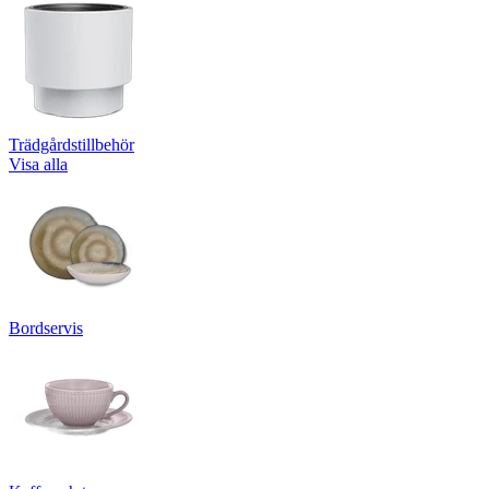
Trädgårdstillbehör
Visa alla
Bordservis