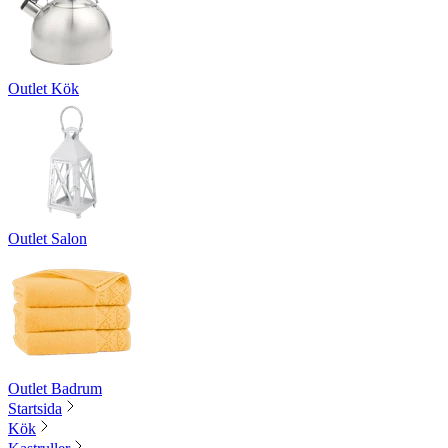
Outlet Kök
Outlet Salon
Outlet Badrum
Startsida
Kök