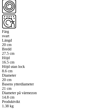
Färg
svart
Längd
20 cm
Bredd
27.5 cm
Höjd
16.5 cm
Höjd utan lock
8.6 cm
Diameter
20 cm
Basens ytterdiameter
21 cm
Diameter på värmezon
14.8 cm
Produktvikt
1.38 kg