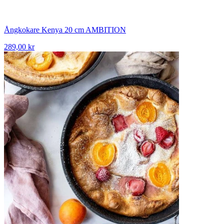
Ångkokare Kenya 20 cm AMBITION
289,00 kr