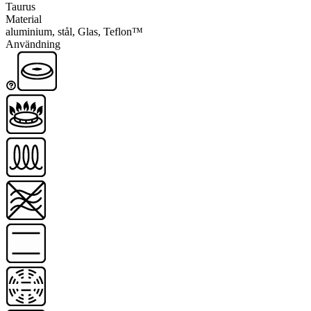
Taurus
Material
aluminium, stål, Glas, Teflon™
Användning