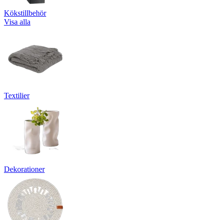
Kökstillbehör
Visa alla
Textilier
Dekorationer