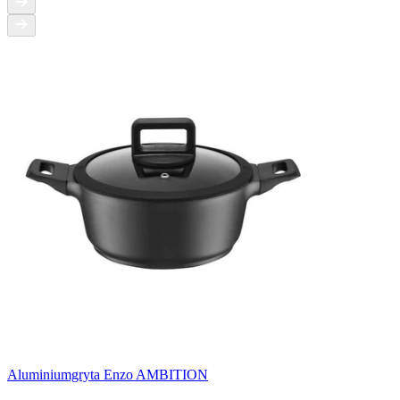
Aluminiumgryta Enzo AMBITION