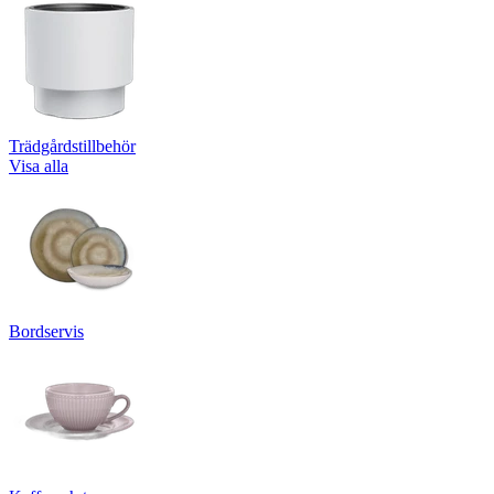
Trädgårdstillbehör
Visa alla
Bordservis