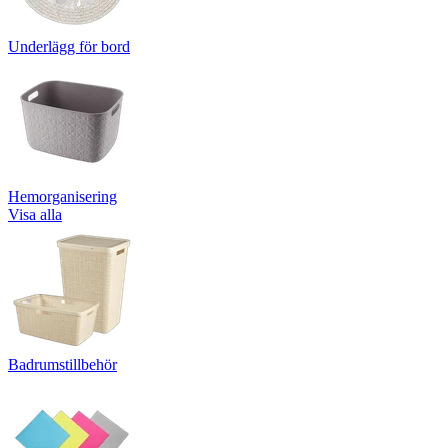
Underlägg för bord
Hemorganisering
Visa alla
Badrumstillbehör