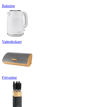
Bakning
Vattenkokare
Förvaring