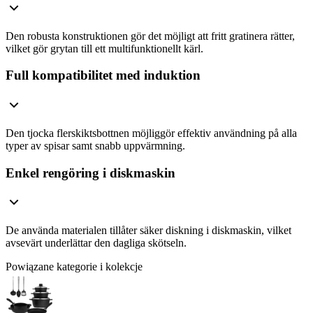
Den robusta konstruktionen gör det möjligt att fritt gratinera rätter,
vilket gör grytan till ett multifunktionellt kärl.
Full kompatibilitet med induktion
Den tjocka flerskiktsbottnen möjliggör effektiv användning på alla
typer av spisar samt snabb uppvärmning.
Enkel rengöring i diskmaskin
De använda materialen tillåter säker diskning i diskmaskin, vilket
avsevärt underlättar den dagliga skötseln.
Powiązane kategorie i kolekcje