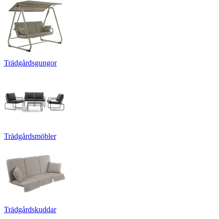
Trädgårdsgungor
Trädgårdsmöbler
Trädgårdskuddar